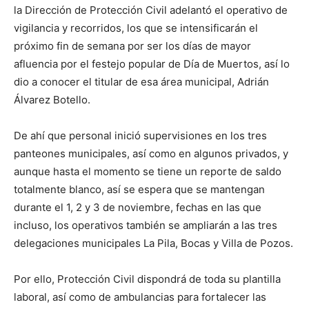
la Dirección de Protección Civil adelantó el operativo de
vigilancia y recorridos, los que se intensificarán el
próximo fin de semana por ser los días de mayor
afluencia por el festejo popular de Día de Muertos, así lo
dio a conocer el titular de esa área municipal, Adrián
Álvarez Botello.
De ahí que personal inició supervisiones en los tres
panteones municipales, así como en algunos privados, y
aunque hasta el momento se tiene un reporte de saldo
totalmente blanco, así se espera que se mantengan
durante el 1, 2 y 3 de noviembre, fechas en las que
incluso, los operativos también se ampliarán a las tres
delegaciones municipales La Pila, Bocas y Villa de Pozos.
Por ello, Protección Civil dispondrá de toda su plantilla
laboral, así como de ambulancias para fortalecer las