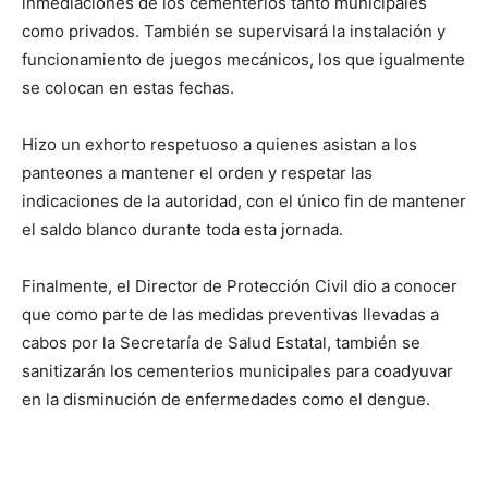
inmediaciones de los cementerios tanto municipales
como privados. También se supervisará la instalación y
funcionamiento de juegos mecánicos, los que igualmente
se colocan en estas fechas.
Hizo un exhorto respetuoso a quienes asistan a los
panteones a mantener el orden y respetar las
indicaciones de la autoridad, con el único fin de mantener
el saldo blanco durante toda esta jornada.
Finalmente, el Director de Protección Civil dio a conocer
que como parte de las medidas preventivas llevadas a
cabos por la Secretaría de Salud Estatal, también se
sanitizarán los cementerios municipales para coadyuvar
en la disminución de enfermedades como el dengue.