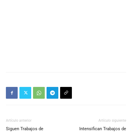
Artículo anterior
Artículo siguiente
Siguen Trabajos de
Intensifican Trabajos de