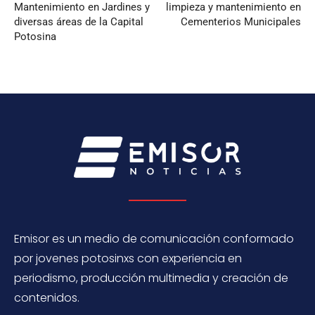
Mantenimiento en Jardines y
limpieza y mantenimiento en
diversas áreas de la Capital
Cementerios Municipales
Potosina
Emisor es un medio de comunicación conformado
por jovenes potosinxs con experiencia en
periodismo, producción multimedia y creación de
contenidos.