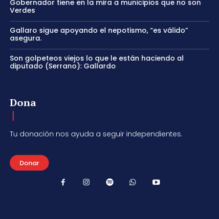
Gobernador tiene en la mira a municipios que no son
Verdes
Gallaro sigue apoyando el nepotismo, “es válido”
asegura.
Son golpeteos viejos lo que le están haciendo al
diputado (Serrano): Gallardo
Dona
Tu donación nos ayuda a seguir independientes.
Donar