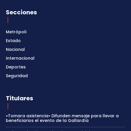
Secciones
Metrópoli
Estado
Nacional
Internacional
Deportes
Seguridad
Titulares
«Tomara asistencia» Difunden mensaje para llevar a
beneficiarios el evento de la Gallardía