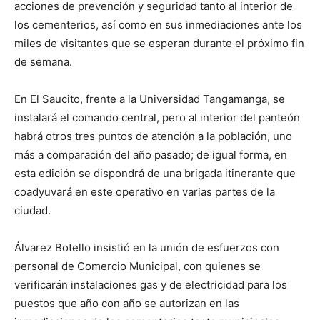
acciones de prevención y seguridad tanto al interior de
los cementerios, así como en sus inmediaciones ante los
miles de visitantes que se esperan durante el próximo fin
de semana.
En El Saucito, frente a la Universidad Tangamanga, se
instalará el comando central, pero al interior del panteón
habrá otros tres puntos de atención a la población, uno
más a comparación del año pasado; de igual forma, en
esta edición se dispondrá de una brigada itinerante que
coadyuvará en este operativo en varias partes de la
ciudad.
Álvarez Botello insistió en la unión de esfuerzos con
personal de Comercio Municipal, con quienes se
verificarán instalaciones gas y de electricidad para los
puestos que año con año se autorizan en las