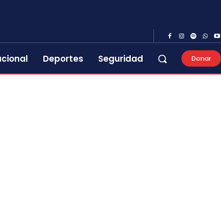
acional
Deportes
Seguridad
Donar