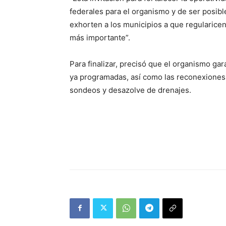
federales para el organismo y de ser posible
exhorten a los municipios a que regularice
más importante”.
Para finalizar, precisó que el organismo gar
ya programadas, así como las reconexiones 
sondeos y desazolve de drenajes.