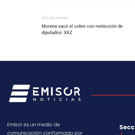
Artículo anterior
Morena sacó el cobre con reelección de
diputados: XAZ
Emisor es un medio de
Secc
comunicación conformado por