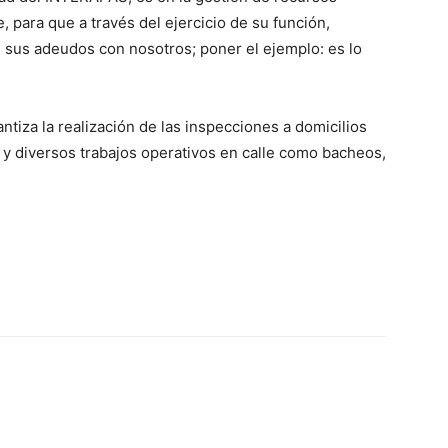
, para que a través del ejercicio de su función,
n sus adeudos con nosotros; poner el ejemplo: es lo
antiza la realización de las inspecciones a domicilios
y diversos trabajos operativos en calle como bacheos,