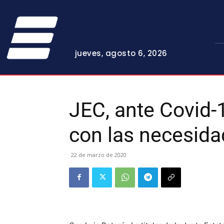
jueves, agosto 6, 2026
JEC, ante Covid
con las necesid
22 de marzo de 2020