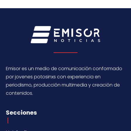
Emisor es un medio de comunicación conformado
por jovenes potosinxs con experiencia en
periodismo, producción multimedia y creación de
contenidos.
Secciones