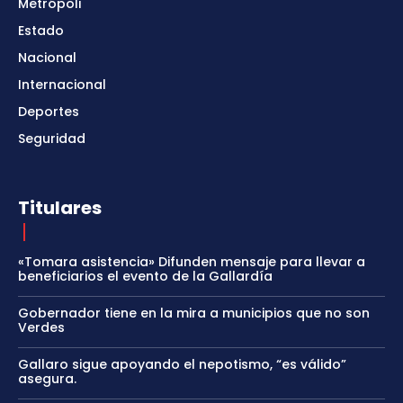
Metrópoli
Estado
Nacional
Internacional
Deportes
Seguridad
Titulares
«Tomara asistencia» Difunden mensaje para llevar a
beneficiarios el evento de la Gallardía
Gobernador tiene en la mira a municipios que no son
Verdes
Gallaro sigue apoyando el nepotismo, “es válido”
asegura.