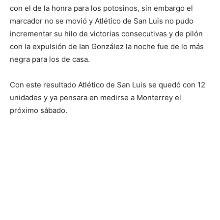
con el de la honra para los potosinos, sin embargo el
marcador no se movió y Atlético de San Luis no pudo
incrementar su hilo de victorias consecutivas y de pilón
con la expulsión de Ian González la noche fue de lo más
negra para los de casa.
Con este resultado Atlético de San Luis se quedó con 12
unidades y ya pensara en medirse a Monterrey el
próximo sábado.