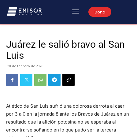
Dona
Juárez le salió bravo al San
Luis
28 de febrero de 2020
Atlético de San Luis sufrió una dolorosa derrota al caer
por 3 a 0 en la jornada 8 ante los Bravos de Juárez en un
resultado que la afición potosina no se esperaba al
encontrarse soñando en lo que pudo ser la tercera