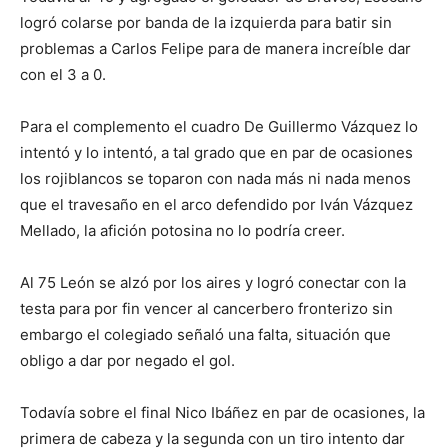
logró colarse por banda de la izquierda para batir sin
problemas a Carlos Felipe para de manera increíble dar
con el 3 a 0.
Para el complemento el cuadro De Guillermo Vázquez lo
intentó y lo intentó, a tal grado que en par de ocasiones
los rojiblancos se toparon con nada más ni nada menos
que el travesaño en el arco defendido por Iván Vázquez
Mellado, la afición potosina no lo podría creer.
Al 75 León se alzó por los aires y logró conectar con la
testa para por fin vencer al cancerbero fronterizo sin
embargo el colegiado señaló una falta, situación que
obligo a dar por negado el gol.
Todavía sobre el final Nico Ibáñez en par de ocasiones, la
primera de cabeza y la segunda con un tiro intento dar