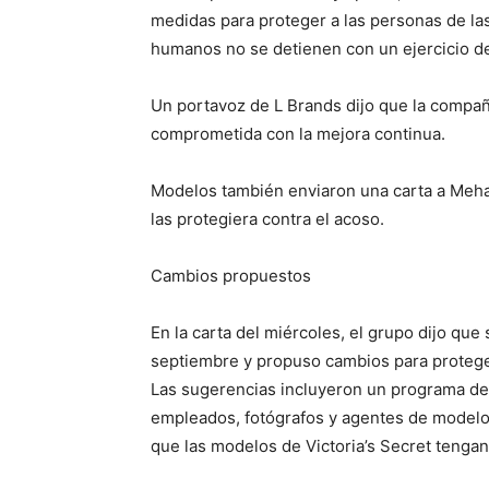
medidas para proteger a las personas de las
humanos no se detienen con un ejercicio d
Un portavoz de L Brands dijo que la compañ
comprometida con la mejora continua.
Modelos también enviaron una carta a Mehas
las protegiera contra el acoso.
Cambios propuestos
En la carta del miércoles, el grupo dijo qu
septiembre y propuso cambios para proteger
Las sugerencias incluyeron un programa de 
empleados, fotógrafos y agentes de modelo
que las modelos de Victoria’s Secret tengan