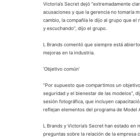
Victoria’s Secret dejó “extremadamente claro
acusaciones y que la gerencia no tomaría m
cambio, la compañía le dijo al grupo que el
y escuchando”, dijo el grupo.
L Brands comentó que siempre está abiert
mejoras en la industria.
‘Objetivo común’
“Por supuesto que compartimos un objetivo
seguridad y el bienestar de las modelos”, d
sesión fotográfica, que incluyen capacitac
reflejan elementos del programa de Model A
L Brands y Victoria’s Secret han estado en
preguntas sobre la relación de la empresa co