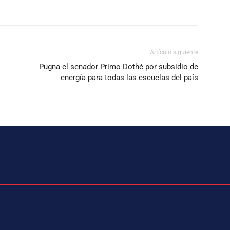
Artículo siguiente
Pugna el senador Primo Dothé por subsidio de
energía para todas las escuelas del país