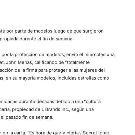
nte por parte de modelos luego de que surgieron
propiada durante el fin de semana.
 por la protección de modelos, envió el miércoles una
cret, John Mehas, calificando de “totalmente
acción de la firma para proteger a las mujeres del
s, en su mayoría modelos, incluidas estrellas como
imidadas durante décadas debido a una “cultura
cería, propiedad de L Brands Inc., según una
el pasado fin de semana.
 en la carta. “Es hora de que Victoria’s Secret tome