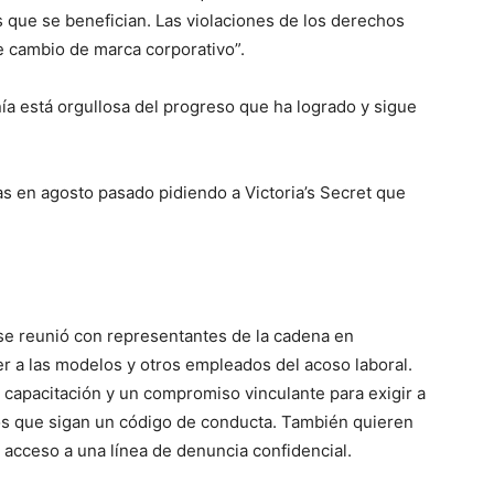
 que se benefician. Las violaciones de los derechos
e cambio de marca corporativo”.
ía está orgullosa del progreso que ha logrado y sigue
 en agosto pasado pidiendo a Victoria’s Secret que
e se reunió con representantes de la cadena en
 a las modelos y otros empleados del acoso laboral.
capacitación y un compromiso vinculante para exigir a
s que sigan un código de conducta. También quieren
 acceso a una línea de denuncia confidencial.