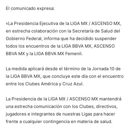
El comunicado expresa:
«La Presidencia Ejecutiva de la LIGA MX / ASCENSO MX,
en estrecha colaboración con la Secretaría de Salud del
Gobierno Federal, informa que ha decidido suspender
todos los encuentros de la LIGA BBVA MX, ASCENSO
BBVA MX y la LIGA BBVA MX Femenil.
La medida aplicará desde el término de la Jornada 10 de
la LIGA BBVA MX, que concluye este día con el encuentro
entre los Clubes América y Cruz Azul.
La Presidencia de la LIGA MX / ASCENSO MX mantendrá
una estrecha comunicación con los Clubes, directivos,
jugadores e integrantes de nuestras Ligas para hacer
frente a cualquier contingencia en materia de salud.