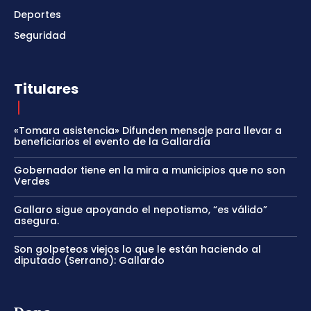
Deportes
Seguridad
Titulares
«Tomara asistencia» Difunden mensaje para llevar a
beneficiarios el evento de la Gallardía
Gobernador tiene en la mira a municipios que no son
Verdes
Gallaro sigue apoyando el nepotismo, “es válido”
asegura.
Son golpeteos viejos lo que le están haciendo al
diputado (Serrano): Gallardo