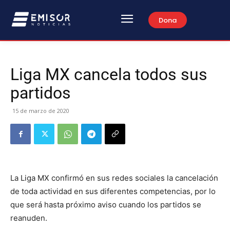
Dona
Liga MX cancela todos sus
partidos
15 de marzo de 2020
La Liga MX confirmó en sus redes sociales la cancelación
de toda actividad en sus diferentes competencias, por lo
que será hasta próximo aviso cuando los partidos se
reanuden.