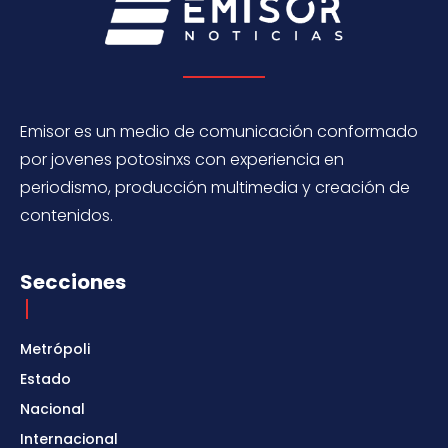
Emisor es un medio de comunicación conformado
por jovenes potosinxs con experiencia en
periodismo, producción multimedia y creación de
contenidos.
Secciones
Metrópoli
Estado
Nacional
Internacional