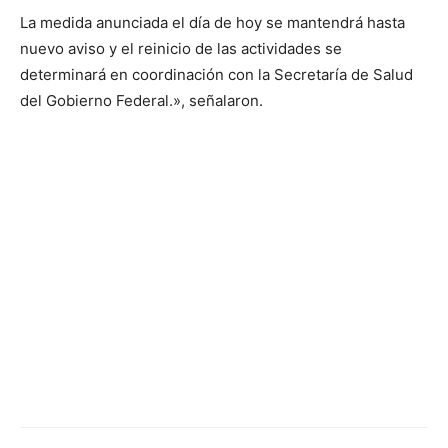
La medida anunciada el día de hoy se mantendrá hasta
nuevo aviso y el reinicio de las actividades se
determinará en coordinación con la Secretaría de Salud
del Gobierno Federal.», señalaron.