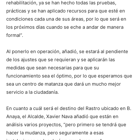
rehabilitación, ya se han hecho todas las pruebas,
prácticas y se han aplicado recursos para que esté en
condiciones cada una de sus áreas, por lo que será en
los próximos días cuando se eche a andar de manera
formal”.
Al ponerlo en operación, añadió, se estará al pendiente
de los ajustes que se requieran y se aplicarán las
medidas que sean necesarias para que su
funcionamiento sea el óptimo, por lo que esperamos que
sea un centro de matanza que dará un mucho mejor
servicio a la ciudadanía.
En cuanto a cuál será el destino del Rastro ubicado en B.
Anaya, el Alcalde, Xavier Nava añadió que están en
análisis varios proyectos, “pero primero se tendrá que
hacer la mudanza, pero seguramente a esas