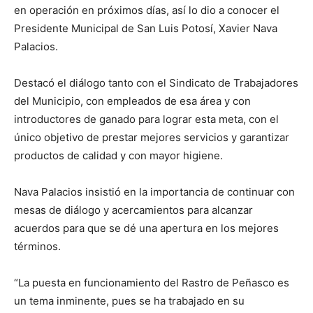
en operación en próximos días, así lo dio a conocer el
Presidente Municipal de San Luis Potosí, Xavier Nava
Palacios.
Destacó el diálogo tanto con el Sindicato de Trabajadores
del Municipio, con empleados de esa área y con
introductores de ganado para lograr esta meta, con el
único objetivo de prestar mejores servicios y garantizar
productos de calidad y con mayor higiene.
Nava Palacios insistió en la importancia de continuar con
mesas de diálogo y acercamientos para alcanzar
acuerdos para que se dé una apertura en los mejores
términos.
“La puesta en funcionamiento del Rastro de Peñasco es
un tema inminente, pues se ha trabajado en su