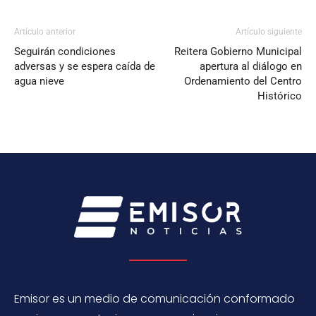
Artículo anterior
Artículo siguiente
Seguirán condiciones
Reitera Gobierno Municipal
adversas y se espera caída de
apertura al diálogo en
agua nieve
Ordenamiento del Centro
Histórico
Emisor es un medio de comunicación conformado