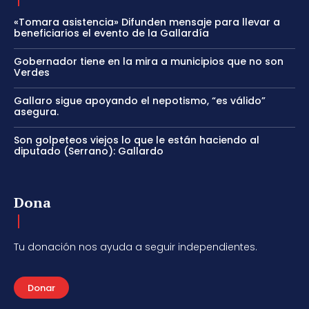
«Tomara asistencia» Difunden mensaje para llevar a
beneficiarios el evento de la Gallardía
Gobernador tiene en la mira a municipios que no son
Verdes
Gallaro sigue apoyando el nepotismo, “es válido”
asegura.
Son golpeteos viejos lo que le están haciendo al
diputado (Serrano): Gallardo
Dona
Tu donación nos ayuda a seguir independientes.
Donar