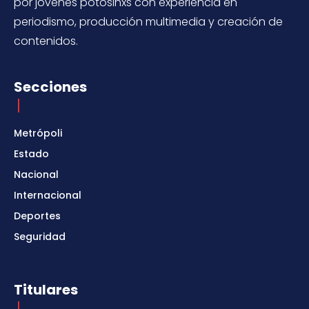
por jovenes potosinxs con experiencia en
periodismo, producción multimedia y creación de
contenidos.
Secciones
Metrópoli
Estado
Nacional
Internacional
Deportes
Seguridad
Titulares