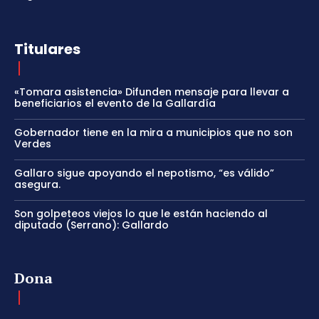
Titulares
«Tomara asistencia» Difunden mensaje para llevar a
beneficiarios el evento de la Gallardía
Gobernador tiene en la mira a municipios que no son
Verdes
Gallaro sigue apoyando el nepotismo, “es válido”
asegura.
Son golpeteos viejos lo que le están haciendo al
diputado (Serrano): Gallardo
Dona