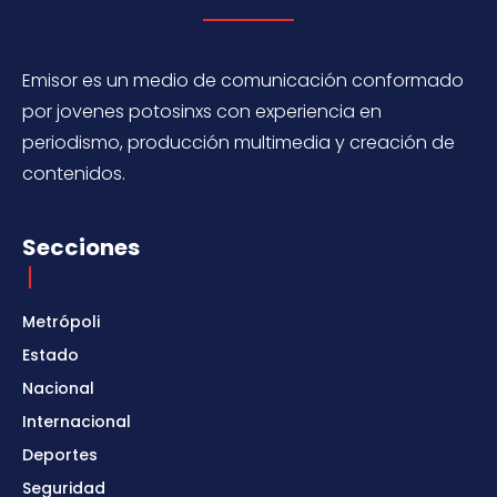
Emisor es un medio de comunicación conformado
por jovenes potosinxs con experiencia en
periodismo, producción multimedia y creación de
contenidos.
Secciones
Metrópoli
Estado
Nacional
Internacional
Deportes
Seguridad