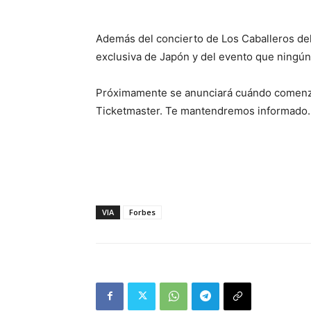
Además del concierto de Los Caballeros de
exclusiva de Japón y del evento que ningún 
Próximamente se anunciará cuándo comenzar
Ticketmaster. Te mantendremos informado.
VIA
Forbes