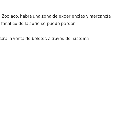
l Zodiaco, habrá una zona de experiencias y mercancía
fanático de la serie se puede perder.
á la venta de boletos a través del sistema