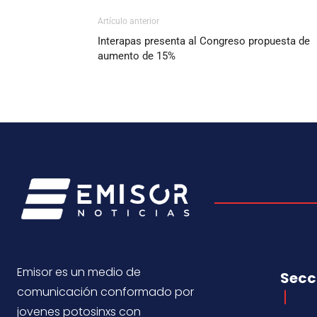
Artículo anterior
Interapas presenta al Congreso propuesta de
aumento de 15%
Emisor es un medio de
Secc
comunicación conformado por
jovenes potosinxs con