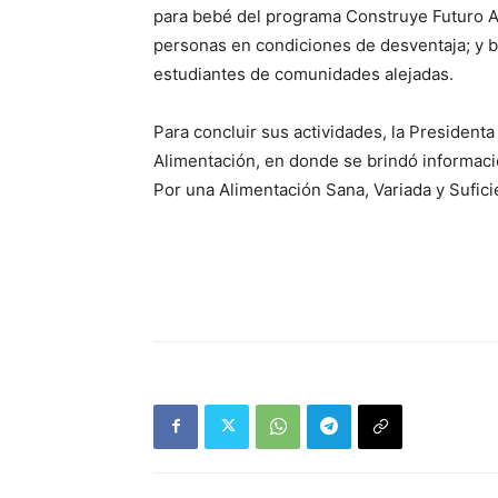
para bebé del programa Construye Futuro A
personas en condiciones de desventaja; y b
estudiantes de comunidades alejadas.
Para concluir sus actividades, la Presidenta d
Alimentación, en donde se brindó informac
Por una Alimentación Sana, Variada y Sufici