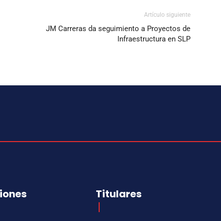
Artículo siguiente
JM Carreras da seguimiento a Proyectos de
Infraestructura en SLP
iones
Titulares