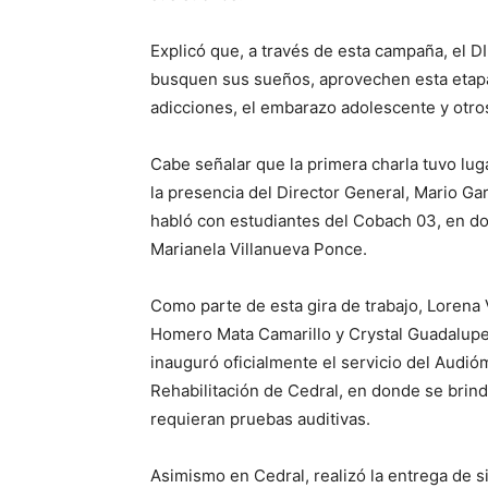
Explicó que, a través de esta campaña, el DI
busquen sus sueños, aprovechen esta etapa 
adicciones, el embarazo adolescente y otro
Cabe señalar que la primera charla tuvo lu
la presencia del Director General, Mario Gar
habló con estudiantes del Cobach 03, en do
Marianela Villanueva Ponce.
Como parte de esta gira de trabajo, Lorena
Homero Mata Camarillo y Crystal Guadalupe
inauguró oficialmente el servicio del Audió
Rehabilitación de Cedral, en donde se brind
requieran pruebas auditivas.
Asimismo en Cedral, realizó la entrega de s