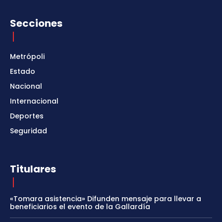
Secciones
Metrópoli
Estado
Nacional
Internacional
Deportes
Seguridad
Titulares
«Tomara asistencia» Difunden mensaje para llevar a
beneficiarios el evento de la Gallardía