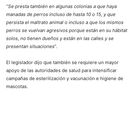
“
Se presta también en algunas colonias a que haya
manadas de perros incluso de hasta 10 o 15, y que
persista el maltrato animal o incluso a que los mismos
perros se vuelvan agresivos porque están en su hábitat
solos, no tienen dueños y están en las calles y se
presentan situaciones
”.
El legislador dijo que también se requiere un mayor
apoyo de las autoridades de salud para intensificar
campañas de esterilización y vacunación e higiene de
mascotas.