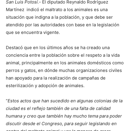
San Luis Potosí.-
El diputado Reynaldo Rodríguez
Martínez indicó el maltrato a los animales es una
situación que indigna a la población, y que debe ser
atendido por las autoridades con base en la legislación
que se encuentra vigente.
Destacó que en los últimos años se ha creado una
conciencia entre la población sobre el respeto a la vida
animal, principalmente en los animales domésticos como
perros y gatos, en dónde muchas organizaciones civiles
han apoyado para la realización de campañas de
esterilización y adopción de animales.
“
Estos actos que han sucedido en algunas colonias de la
ciudad es el reflejo también de una falta de calidad
humana y creo que también hay mucho tema para poder
discutir desde el Congreso, para seguir legislando en