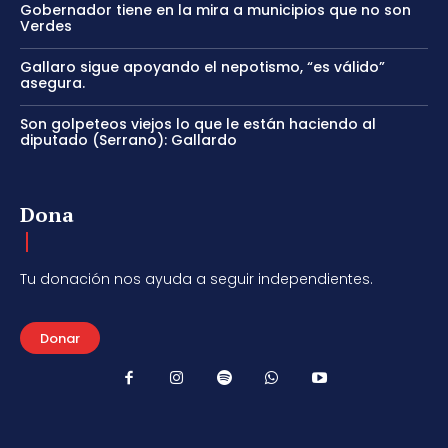
Gobernador tiene en la mira a municipios que no son
Verdes
Gallaro sigue apoyando el nepotismo, “es válido”
asegura.
Son golpeteos viejos lo que le están haciendo al
diputado (Serrano): Gallardo
Dona
Tu donación nos ayuda a seguir independientes.
Donar