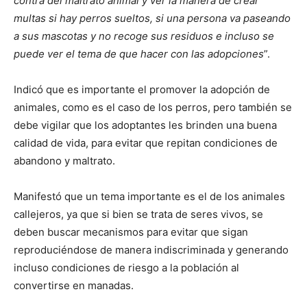
contra del maltrato animal y ver la manera de crear
multas si hay perros sueltos, si una persona va paseando
a sus mascotas y no recoge sus residuos e incluso se
puede ver el tema de que hacer con las adopciones
”.
Indicó que es importante el promover la adopción de
animales, como es el caso de los perros, pero también se
debe vigilar que los adoptantes les brinden una buena
calidad de vida, para evitar que repitan condiciones de
abandono y maltrato.
Manifestó que un tema importante es el de los animales
callejeros, ya que si bien se trata de seres vivos, se
deben buscar mecanismos para evitar que sigan
reproduciéndose de manera indiscriminada y generando
incluso condiciones de riesgo a la población al
convertirse en manadas.