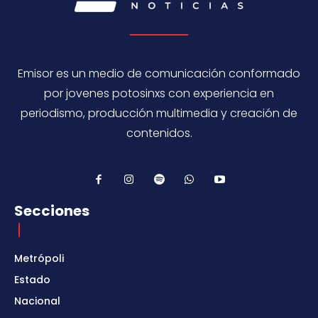
Emisor es un medio de comunicación conformado
por jovenes potosinxs con experiencia en
periodismo, producción multimedia y creación de
contenidos.
Secciones
Metrópoli
Estado
Nacional