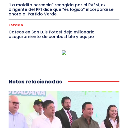
“La maldita herencia” recogida por el PVEM, ex
dirigente del PRI dice que “es lógico” incorporarse
ahora al Partido Verde.
Estado
Cateos en San Luis Potosí deja millonario
aseguramiento de combustible y equipo
Notas relacionadas