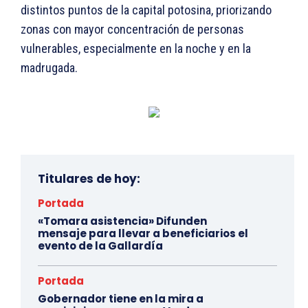
distintos puntos de la capital potosina, priorizando
zonas con mayor concentración de personas
vulnerables, especialmente en la noche y en la
madrugada.
Titulares de hoy:
Portada
«Tomara asistencia» Difunden
mensaje para llevar a beneficiarios el
evento de la Gallardía
Portada
Gobernador tiene en la mira a