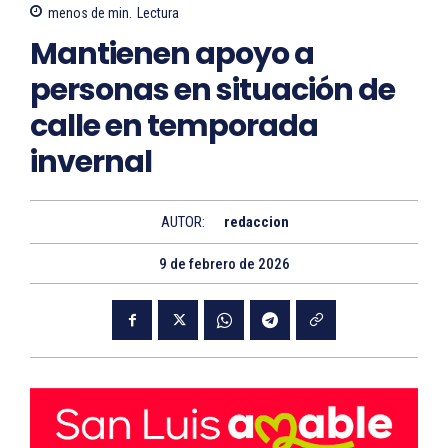
menos de
min.
Lectura
Mantienen apoyo a
personas en situación de
calle en temporada
invernal
AUTOR:
redaccion
9 de febrero de 2026