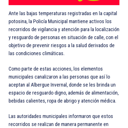
Ante las bajas temperaturas registradas en la capital
potosina, la Policía Municipal mantiene activos los
recorridos de vigilancia y atención para la localización
y resguardo de personas en situación de calle, con el
objetivo de prevenir riesgos a la salud derivados de
las condiciones climáticas.
Como parte de estas acciones, los elementos
municipales canalizaron a las personas que así lo
aceptan al Albergue Invernal, donde se les brinda un
espacio de resguardo digno, además de alimentación,
bebidas calientes, ropa de abrigo y atención médica.
Las autoridades municipales informaron que estos
recorridos se realizan de manera permanente en