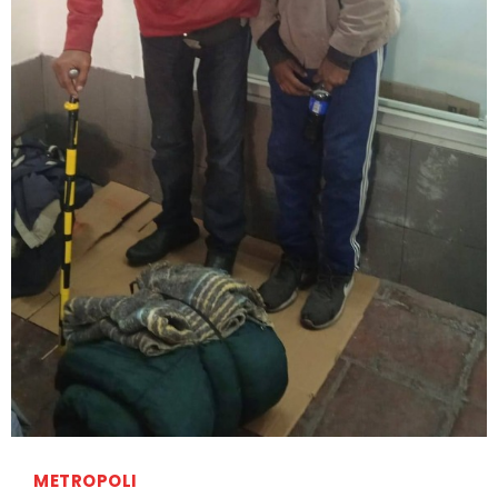
METROPOLI