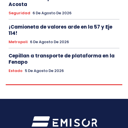
Acosta
Seguridad
6 De Agosto De 2026
¡Camioneta de valores arde en la 57 y Eje
114!
Metropoli
6 De Agosto De 2026
Cepillan a transporte de plataforma en la
Fenapo
Estado
5 De Agosto De 2026