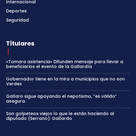
Internacional
Deportes
Seguridad
Titulares
«Tomara asistencia» Difunden mensaje para llevar a
beneficiarios el evento de la Gallardía
Gobernador tiene en la mira a municipios que no son
Verdes
Gallaro sigue apoyando el nepotismo, “es válido”
asegura.
Son golpeteos viejos lo que le están haciendo al
diputado (Serrano): Gallardo