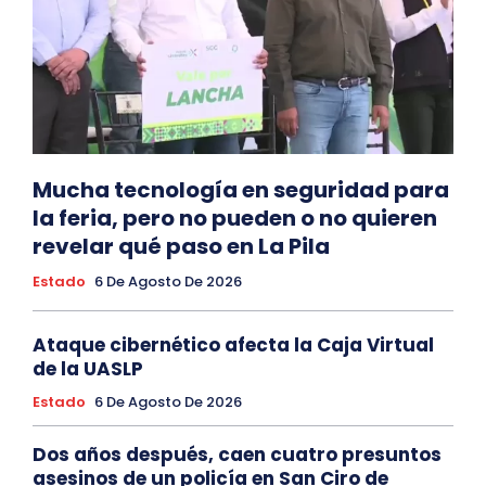
Mucha tecnología en seguridad para
la feria, pero no pueden o no quieren
revelar qué paso en La Pila
Estado
6 De Agosto De 2026
Ataque cibernético afecta la Caja Virtual
de la UASLP
Estado
6 De Agosto De 2026
Dos años después, caen cuatro presuntos
asesinos de un policía en San Ciro de