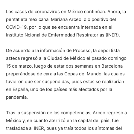
Los casos de coronavirus en México continúan. Ahora, la
pentatleta mexicana, Mariana Arceo, dio positivo del
COVID-19, por lo que se encuentra internada en el
Instituto Ncional de Emfermedad Respiratorias (INER).
De acuerdo a la información de Proceso, la deportista
azteca regresó a la Ciudad de México el pasado domingo
15 de marzo, luego de estar dos semanas en Barcelona
preparándose de cara a las Copas del Mundo, las cuales
tuvieron que ser suspendidas, pues estas se realizarían
en España, uno de los países más afectados por la
pandemia.
Tras la suspensión de las competencias, Arceo regresó a
México y, en cuanto aterrizó en la capital del país, fue
trasladada al INER, pues ya traía todos los síntomas del