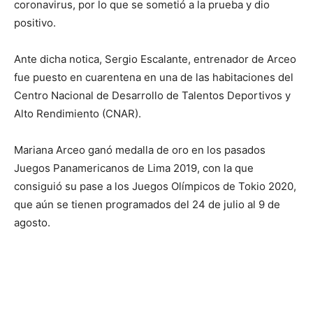
coronavirus, por lo que se sometió a la prueba y dio
positivo.
Ante dicha notica, Sergio Escalante, entrenador de Arceo
fue puesto en cuarentena en una de las habitaciones del
Centro Nacional de Desarrollo de Talentos Deportivos y
Alto Rendimiento (CNAR).
Mariana Arceo ganó medalla de oro en los pasados
Juegos Panamericanos de Lima 2019, con la que
consiguió su pase a los Juegos Olímpicos de Tokio 2020,
que aún se tienen programados del 24 de julio al 9 de
agosto.