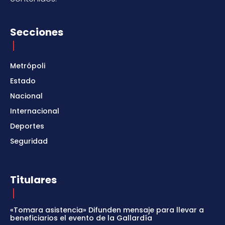
Secciones
Metrópoli
Estado
Nacional
Internacional
Deportes
Seguridad
Titulares
«Tomara asistencia» Difunden mensaje para llevar a
beneficiarios el evento de la Gallardía