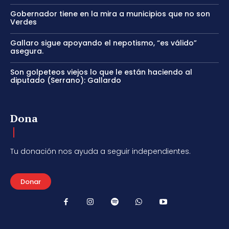
Gobernador tiene en la mira a municipios que no son
Verdes
Gallaro sigue apoyando el nepotismo, “es válido”
asegura.
Son golpeteos viejos lo que le están haciendo al
diputado (Serrano): Gallardo
Dona
Tu donación nos ayuda a seguir independientes.
Donar