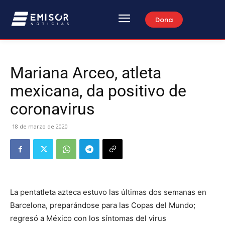
Dona
Mariana Arceo, atleta
mexicana, da positivo de
coronavirus
18 de marzo de 2020
La pentatleta azteca estuvo las últimas dos semanas en
Barcelona, preparándose para las Copas del Mundo;
regresó a México con los síntomas del virus