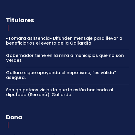
Titulares
«Tomara asistencia» Difunden mensaje para llevar a
beneficiarios el evento de la Gallardía
Gobernador tiene en la mira a municipios que no son
Verdes
Gallaro sigue apoyando el nepotismo, “es válido”
asegura.
Son golpeteos viejos lo que le están haciendo al
diputado (Serrano): Gallardo
Dona