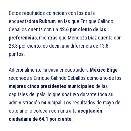
Estos resultados coinciden con los de la
encuestadora
Rubrum
, en las que Enrique Galindo
Ceballos cuenta con un
42.6 por ciento de las
preferencias
, mientras que Mendoza Díaz cuenta con
28.8 por ciento, es decir, una diferencia de 13.8
puntos.
Adicionalmente, la casa encuestadora
México Elige
reconoce a Enrique Galindo Ceballos como uno de los
mejores cinco presidentes municipales
de las
capitales del país, lo que sostuvo durante toda su
administración municipal. Los resultados de mayo de
este año lo colocan con una alta
aceptación
ciudadana de 64.1 por ciento.