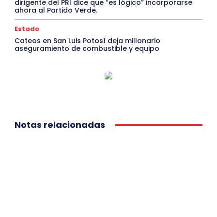
dirigente del PRI dice que “es lógico” incorporarse
ahora al Partido Verde.
Estado
Cateos en San Luis Potosí deja millonario
aseguramiento de combustible y equipo
Notas relacionadas