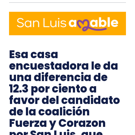
Esa casa
encuestadora le da
una diferencia de
12.3 por ciento a
favor del candidato
de la coalición
Fuerza y Corazon
por San Luis, que