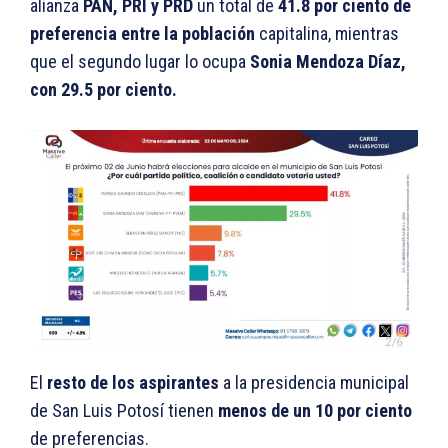
alianza
PAN, PRI y PRD
un total de
41.8 por ciento de
preferencia entre la población
capitalina, mientras
que el segundo lugar lo ocupa
Sonia Mendoza Díaz,
con 29.5 por ciento.
El
resto de los aspirantes
a la presidencia municipal
de San Luis Potosí tienen
menos de un 10 por ciento
de preferencias.