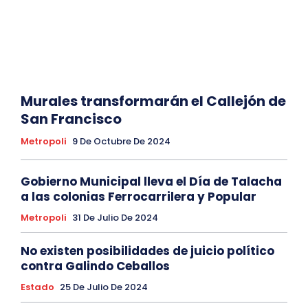
Murales transformarán el Callejón de
San Francisco
Metropoli
9 De Octubre De 2024
Gobierno Municipal lleva el Día de Talacha
a las colonias Ferrocarrilera y Popular
Metropoli
31 De Julio De 2024
No existen posibilidades de juicio político
contra Galindo Ceballos
Estado
25 De Julio De 2024