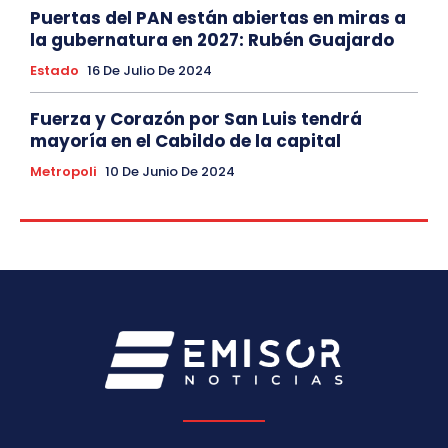
Puertas del PAN están abiertas en miras a
la gubernatura en 2027: Rubén Guajardo
Estado
16 De Julio De 2024
Fuerza y Corazón por San Luis tendrá
mayoría en el Cabildo de la capital
Metropoli
10 De Junio De 2024