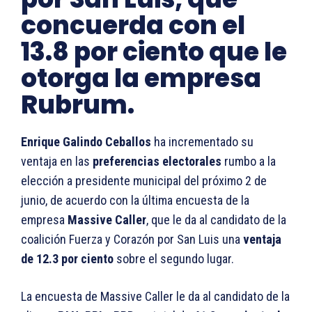
concuerda con el
13.8 por ciento que le
otorga la empresa
Rubrum.
Enrique Galindo Ceballos
ha incrementado su
ventaja en las
preferencias electorales
rumbo a la
elección a presidente municipal del próximo 2 de
junio, de acuerdo con la última encuesta de la
empresa
Massive Caller
, que le da al candidato de la
coalición Fuerza y Corazón por San Luis una
ventaja
de 12.3 por ciento
sobre el segundo lugar.
La encuesta de Massive Caller le da al candidato de la