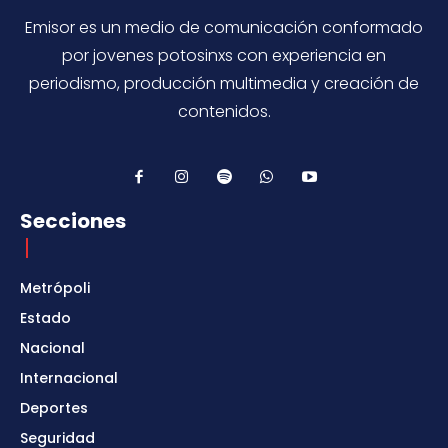
Emisor es un medio de comunicación conformado
por jovenes potosinxs con experiencia en
periodismo, producción multimedia y creación de
contenidos.
Secciones
Metrópoli
Estado
Nacional
Internacional
Deportes
Seguridad