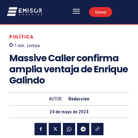
Dona
POLÍTICA
1
min.
Lectura
Massive Caller confirma
amplia ventaja de Enrique
Galindo
AUTOR:
Redacción
24 de mayo de 2024