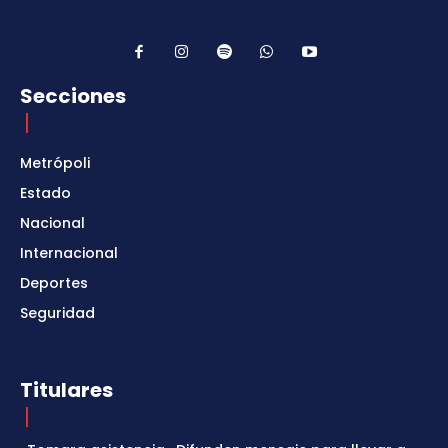
Secciones
Metrópoli
Estado
Nacional
Internacional
Deportes
Seguridad
Titulares