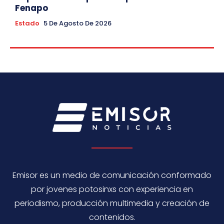
Fenapo
Estado
5 De Agosto De 2026
Emisor es un medio de comunicación conformado
por jovenes potosinxs con experiencia en
periodismo, producción multimedia y creación de
contenidos.