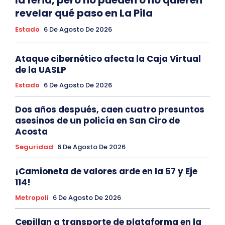
revelar qué paso en La Pila
Estado
6 De Agosto De 2026
Ataque cibernético afecta la Caja Virtual
de la UASLP
Estado
6 De Agosto De 2026
Dos años después, caen cuatro presuntos
asesinos de un policía en San Ciro de
Acosta
Seguridad
6 De Agosto De 2026
¡Camioneta de valores arde en la 57 y Eje
114!
Metropoli
6 De Agosto De 2026
Cepillan a transporte de plataforma en la