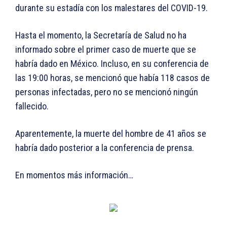
durante su estadía con los malestares del COVID-19.
Hasta el momento, la Secretaría de Salud no ha
informado sobre el primer caso de muerte que se
habría dado en México. Incluso, en su conferencia de
las 19:00 horas, se mencionó que había 118 casos de
personas infectadas, pero no se mencionó ningún
fallecido.
Aparentemente, la muerte del hombre de 41 años se
habría dado posterior a la conferencia de prensa.
En momentos más información…