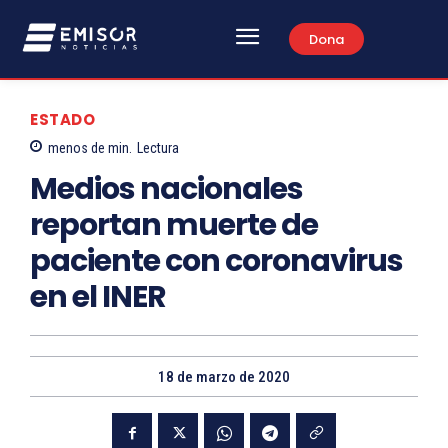
Dona
ESTADO
menos de
min.
Lectura
Medios nacionales
reportan muerte de
paciente con coronavirus
en el INER
18 de marzo de 2020