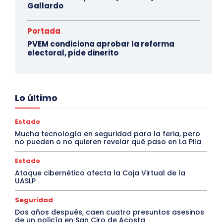
Gallardo
Portada
PVEM condiciona aprobar la reforma
electoral, pide dinerito
Lo último
Estado
Mucha tecnología en seguridad para la feria, pero
no pueden o no quieren revelar qué paso en La Pila
Estado
Ataque cibernético afecta la Caja Virtual de la
UASLP
Seguridad
Dos años después, caen cuatro presuntos asesinos
de un policía en San Ciro de Acosta