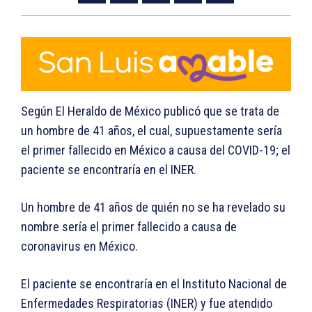
Según El Heraldo de México publicó que se trata de
un hombre de 41 años, el cual, supuestamente sería
el primer fallecido en México a causa del COVID-19; el
paciente se encontraría en el INER.
Un hombre de 41 años de quién no se ha revelado su
nombre sería el primer fallecido a causa de
coronavirus en México.
El paciente se encontraría en el Instituto Nacional de
Enfermedades Respiratorias (INER) y fue atendido