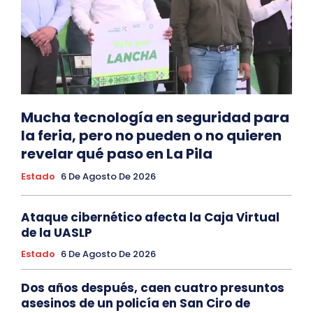
Mucha tecnología en seguridad para
la feria, pero no pueden o no quieren
revelar qué paso en La Pila
Estado
6 De Agosto De 2026
Ataque cibernético afecta la Caja Virtual
de la UASLP
Estado
6 De Agosto De 2026
Dos años después, caen cuatro presuntos
asesinos de un policía en San Ciro de