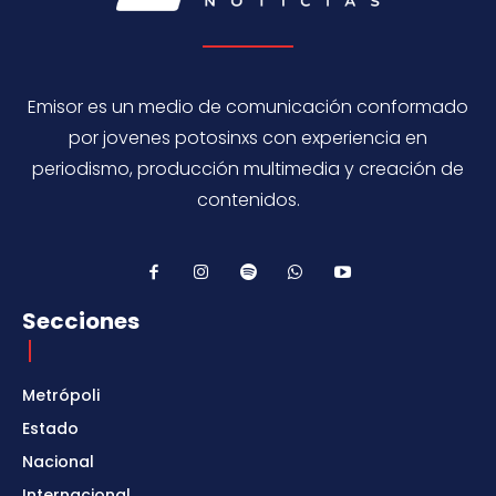
Emisor es un medio de comunicación conformado
por jovenes potosinxs con experiencia en
periodismo, producción multimedia y creación de
contenidos.
Secciones
Metrópoli
Estado
Nacional
Internacional