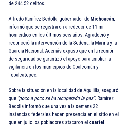
de 244.52 delitos.
Alfredo Ramírez Bedolla, gobernador de
Michoacán
,
informó que se registraron alrededor de 11 mil
homicidios en los últimos seis años. Agradeció y
reconoció la intervención de la Sedena, la Marina y la
Guardia Nacional. Además expuso que en la reunión
de seguridad se garantizó el apoyo para ampliar la
vigilancia en los municipios de Coalcomán y
Tepalcatepec.
Sobre la situación en la localidad de Aguililla, aseguró
que
“poco a poco se ha recuperado la paz”.
Ramírez
Bedolla informó que una vez a la semana 22
instancias federales hacen presencia en el sitio en el
que en julio los pobladores atacaron el
cuartel