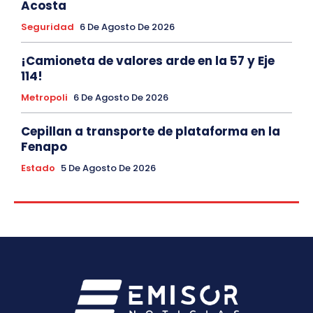
Acosta
Seguridad
6 De Agosto De 2026
¡Camioneta de valores arde en la 57 y Eje
114!
Metropoli
6 De Agosto De 2026
Cepillan a transporte de plataforma en la
Fenapo
Estado
5 De Agosto De 2026