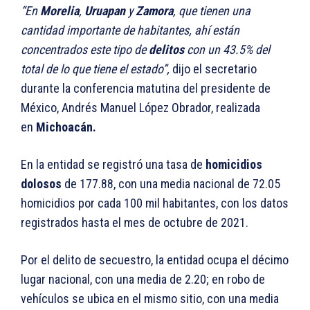
“En
Morelia
,
Uruapan
y
Zamora
, que tienen una
cantidad importante de habitantes, ahí están
concentrados este tipo de
delitos
con un 43.5% del
total de lo que tiene el estado”,
dijo el secretario
durante la conferencia matutina del presidente de
México, Andrés Manuel López Obrador, realizada
en
Michoacán.
En la entidad se registró una tasa de
homicidios
dolosos
de 177.88, con una media nacional de 72.05
homicidios por cada 100 mil habitantes, con los datos
registrados hasta el mes de octubre de 2021.
Por el delito de secuestro, la entidad ocupa el décimo
lugar nacional, con una media de 2.20; en robo de
vehículos se ubica en el mismo sitio, con una media