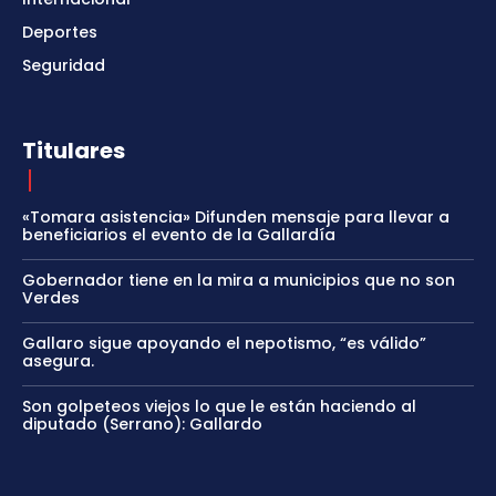
Deportes
Seguridad
Titulares
«Tomara asistencia» Difunden mensaje para llevar a
beneficiarios el evento de la Gallardía
Gobernador tiene en la mira a municipios que no son
Verdes
Gallaro sigue apoyando el nepotismo, “es válido”
asegura.
Son golpeteos viejos lo que le están haciendo al
diputado (Serrano): Gallardo