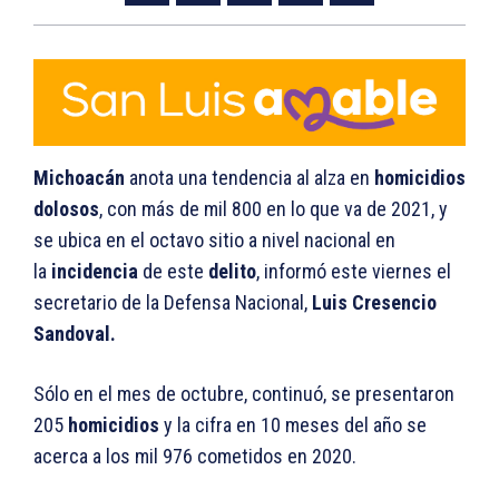
Michoacán
anota una tendencia al alza en
homicidios
dolosos
, con más de mil 800 en lo que va de 2021, y
se ubica en el octavo sitio a nivel nacional en
la
incidencia
de este
delito
, informó este viernes el
secretario de la Defensa Nacional,
Luis Cresencio
Sandoval.
Sólo en el mes de octubre, continuó, se presentaron
205
homicidios
y la cifra en 10 meses del año se
acerca a los mil 976 cometidos en 2020.