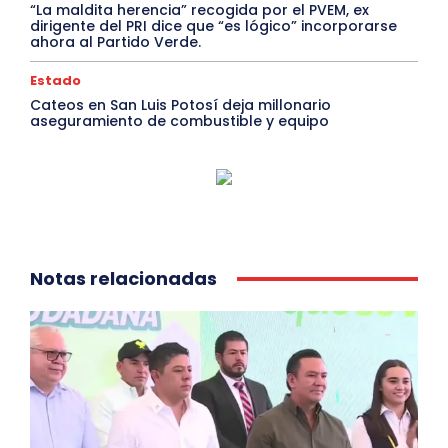
“La maldita herencia” recogida por el PVEM, ex
dirigente del PRI dice que “es lógico” incorporarse
ahora al Partido Verde.
Estado
Cateos en San Luis Potosí deja millonario
aseguramiento de combustible y equipo
Notas relacionadas