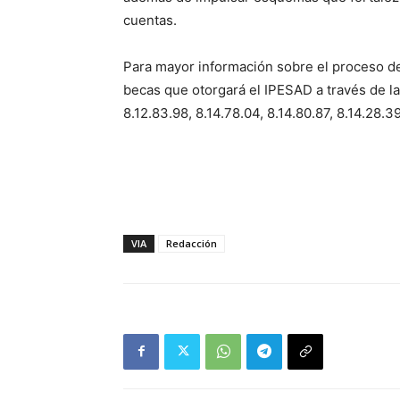
cuentas.
Para mayor información sobre el proceso de
becas que otorgará el IPESAD a través de l
8.12.83.98, 8.14.78.04, 8.14.80.87, 8.14.28.3
VIA
Redacción