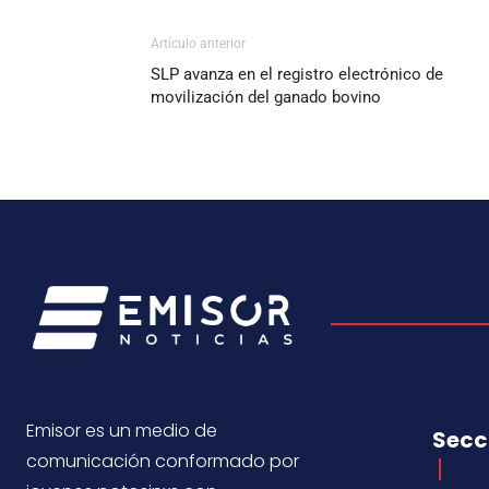
Artículo anterior
SLP avanza en el registro electrónico de
movilización del ganado bovino
Emisor es un medio de
Secc
comunicación conformado por