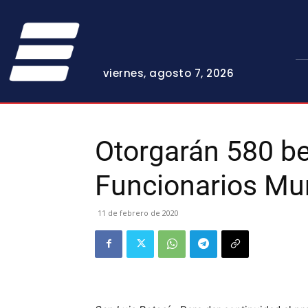
viernes, agosto 7, 2026
Otorgarán 580 b
Funcionarios Mu
11 de febrero de 2020