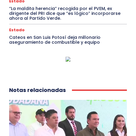
Estado
“La maldita herencia” recogida por el PVEM, ex
dirigente del PRI dice que “es lógico” incorporarse
ahora al Partido Verde.
Estado
Cateos en San Luis Potosí deja millonario
aseguramiento de combustible y equipo
Notas relacionadas