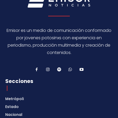
Emisor es un medio de comunicación conformado
por jovenes potosinxs con experiencia en
periodismo, producción multimedia y creación de
contenidos.
Secciones
Metrópoli
Estado
Nacional