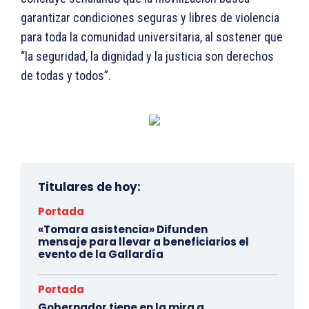
garantizar condiciones seguras y libres de violencia
para toda la comunidad universitaria, al sostener que
“la seguridad, la dignidad y la justicia son derechos
de todas y todos”.
Titulares de hoy:
Portada
«Tomara asistencia» Difunden
mensaje para llevar a beneficiarios el
evento de la Gallardía
Portada
Gobernador tiene en la mira a