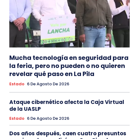
Mucha tecnología en seguridad para
la feria, pero no pueden o no quieren
revelar qué paso en La Pila
Estado
6 De Agosto De 2026
Ataque cibernético afecta la Caja Virtual
de la UASLP
Estado
6 De Agosto De 2026
Dos años después, caen cuatro presuntos