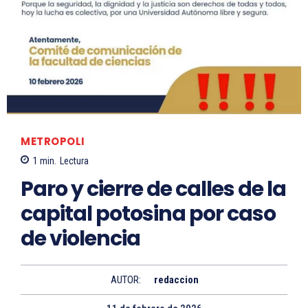
METROPOLI
1
min.
Lectura
Paro y cierre de calles de la
capital potosina por caso
de violencia
AUTOR:
redaccion