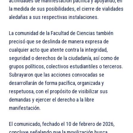
actividades de manifestación pacífica y apoyando, en
la medida de sus posibilidades, el cierre de vialidades
aledañas a sus respectivas instalaciones.
La comunidad de la Facultad de Ciencias también
precisó que se deslinda de manera expresa de
cualquier acto que atente contra la integridad,
seguridad o derechos de la ciudadanía, así como de
grupos políticos, colectivos estudiantiles o terceros.
Subrayaron que las acciones convocadas se
desarrollarán de forma pacífica, organizada y
respetuosa, con el propósito de visibilizar sus
demandas y ejercer el derecho a la libre
manifestación.
El comunicado, fechado el 10 de febrero de 2026,
concluye señalando que la movilización busca