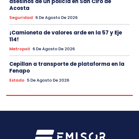
asesinos de un policía en San Ciro de
Acosta
Seguridad
6 De Agosto De 2026
¡Camioneta de valores arde en la 57 y Eje
114!
Metropoli
6 De Agosto De 2026
Cepillan a transporte de plataforma en la
Fenapo
Estado
5 De Agosto De 2026