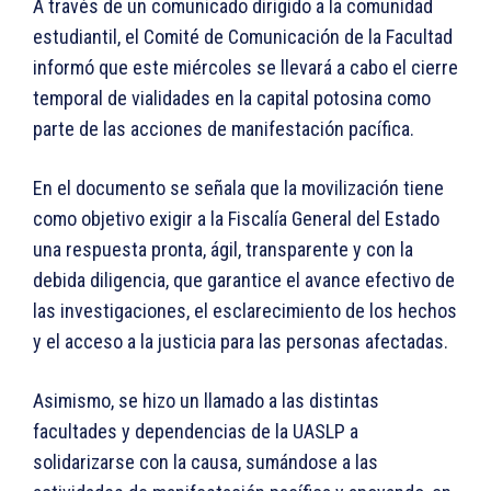
A través de un comunicado dirigido a la comunidad
estudiantil, el Comité de Comunicación de la Facultad
informó que este miércoles se llevará a cabo el cierre
temporal de vialidades en la capital potosina como
parte de las acciones de manifestación pacífica.
En el documento se señala que la movilización tiene
como objetivo exigir a la Fiscalía General del Estado
una respuesta pronta, ágil, transparente y con la
debida diligencia, que garantice el avance efectivo de
las investigaciones, el esclarecimiento de los hechos
y el acceso a la justicia para las personas afectadas.
Asimismo, se hizo un llamado a las distintas
facultades y dependencias de la UASLP a
solidarizarse con la causa, sumándose a las