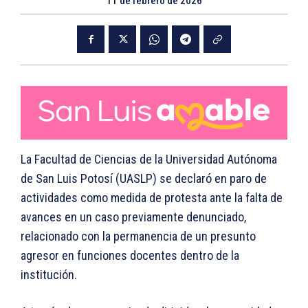
11 de febrero de 2026
La Facultad de Ciencias de la Universidad Autónoma
de San Luis Potosí (UASLP) se declaró en paro de
actividades como medida de protesta ante la falta de
avances en un caso previamente denunciado,
relacionado con la permanencia de un presunto
agresor en funciones docentes dentro de la
institución.