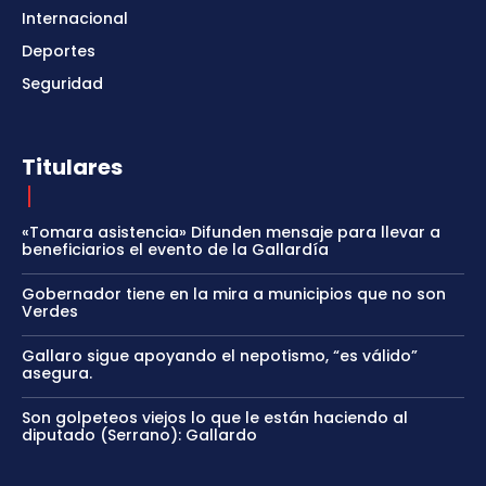
Internacional
Deportes
Seguridad
Titulares
«Tomara asistencia» Difunden mensaje para llevar a
beneficiarios el evento de la Gallardía
Gobernador tiene en la mira a municipios que no son
Verdes
Gallaro sigue apoyando el nepotismo, “es válido”
asegura.
Son golpeteos viejos lo que le están haciendo al
diputado (Serrano): Gallardo