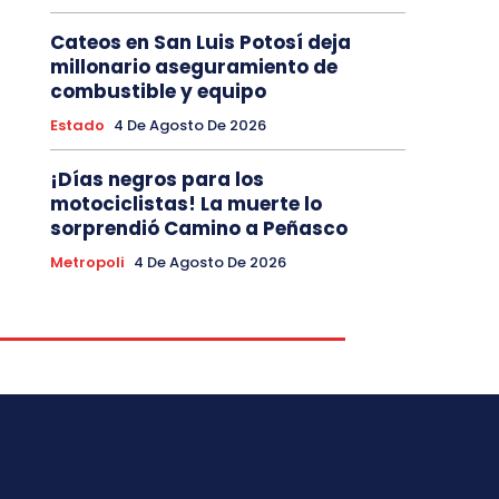
Cateos en San Luis Potosí deja
millonario aseguramiento de
combustible y equipo
Estado
4 De Agosto De 2026
¡Días negros para los
motociclistas! La muerte lo
sorprendió Camino a Peñasco
Metropoli
4 De Agosto De 2026