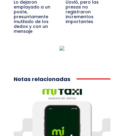
Lo dejaron
Llovió, pero las
emplayado a un
presas no
poste,
registraron
presuntamente
incrementos
mutilado de los
importantes
dedos y con un
mensaje
Notas relacionadas