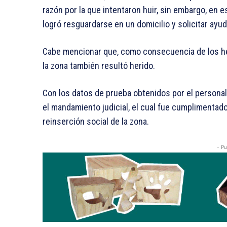
razón por la que intentaron huir, sin embargo, en 
logró resguardarse en un domicilio y solicitar ayud
Cabe mencionar que, como consecuencia de los he
la zona también resultó herido.
Con los datos de prueba obtenidos por el personal 
el mandamiento judicial, el cual fue cumplimentado
reinserción social de la zona.
- Pu