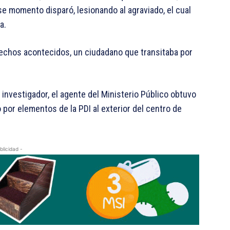
ese momento disparó, lesionando al agraviado, el cual
a.
chos acontecidos, un ciudadano que transitaba por
investigador, el agente del Ministerio Público obtuvo
 por elementos de la PDI al exterior del centro de
blicidad -