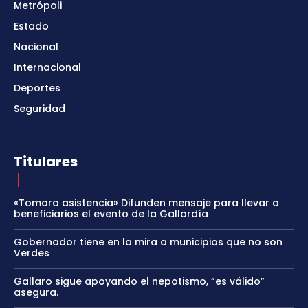
Metrópoli
Estado
Nacional
Internacional
Deportes
Seguridad
Titulares
«Tomara asistencia» Difunden mensaje para llevar a
beneficiarios el evento de la Gallardía
Gobernador tiene en la mira a municipios que no son
Verdes
Gallaro sigue apoyando el nepotismo, “es válido”
asegura.