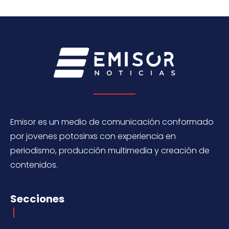
Emisor es un medio de comunicación conformado
por jovenes potosinxs con experiencia en
periodismo, producción multimedia y creación de
contenidos.
Secciones