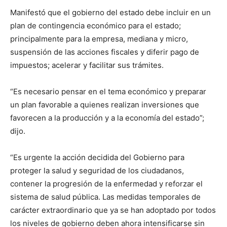
Manifestó que el gobierno del estado debe incluir en un
plan de contingencia económico para el estado;
principalmente para la empresa, mediana y micro,
suspensión de las acciones fiscales y diferir pago de
impuestos; acelerar y facilitar sus trámites.
“Es necesario pensar en el tema económico y preparar
un plan favorable a quienes realizan inversiones que
favorecen a la producción y a la economía del estado”;
dijo.
“Es urgente la acción decidida del Gobierno para
proteger la salud y seguridad de los ciudadanos,
contener la progresión de la enfermedad y reforzar el
sistema de salud pública. Las medidas temporales de
carácter extraordinario que ya se han adoptado por todos
los niveles de gobierno deben ahora intensificarse sin