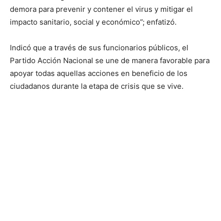
demora para prevenir y contener el virus y mitigar el
impacto sanitario, social y económico”; enfatizó.
Indicó que a través de sus funcionarios públicos, el
Partido Acción Nacional se une de manera favorable para
apoyar todas aquellas acciones en beneficio de los
ciudadanos durante la etapa de crisis que se vive.