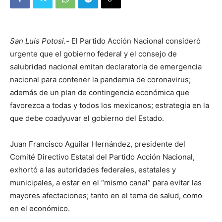
San Luis Potosí.-
El Partido Acción Nacional consideró
urgente que el gobierno federal y el consejo de
salubridad nacional emitan declaratoria de emergencia
nacional para contener la pandemia de coronavirus;
además de un plan de contingencia económica que
favorezca a todas y todos los mexicanos; estrategia en la
que debe coadyuvar el gobierno del Estado.
Juan Francisco Aguilar Hernández, presidente del
Comité Directivo Estatal del Partido Acción Nacional,
exhortó a las autoridades federales, estatales y
municipales, a estar en el “mismo canal” para evitar las
mayores afectaciones; tanto en el tema de salud, como
en el económico.