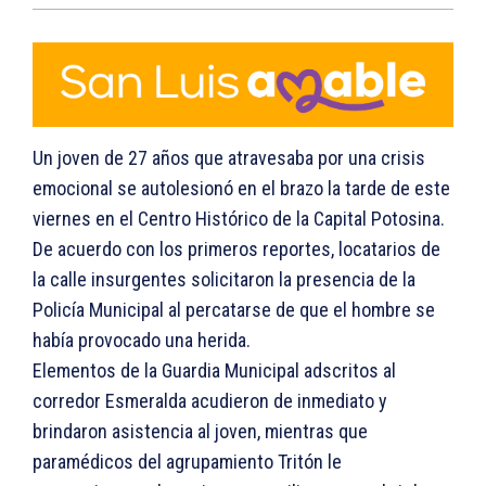
Un joven de 27 años que atravesaba por una crisis
emocional se autolesionó en el brazo la tarde de este
viernes en el Centro Histórico de la Capital Potosina.
De acuerdo con los primeros reportes, locatarios de
la calle insurgentes solicitaron la presencia de la
Policía Municipal al percatarse de que el hombre se
había provocado una herida.
Elementos de la Guardia Municipal adscritos al
corredor Esmeralda acudieron de inmediato y
brindaron asistencia al joven, mientras que
paramédicos del agrupamiento Tritón le