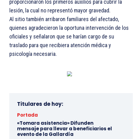
proporcionaron los primeros auxilios para cubrir la
lesión, la cual no representó mayor gravedad.
Al sitio también arribaron familiares del afectado,
quienes agradecieron la oportuna intervención de los
oficiales y señalaron que se harían cargo de su
traslado para que recibiera atención médica y
psicología necesaria.
Titulares de hoy:
Portada
«Tomara asistencia» Difunden
mensaje para llevar a beneficiarios el
evento de la Gallardía