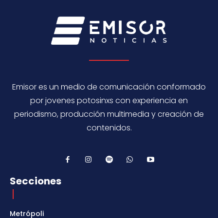
Emisor es un medio de comunicación conformado
por jovenes potosinxs con experiencia en
periodismo, producción multimedia y creación de
contenidos.
Secciones
Metrópoli