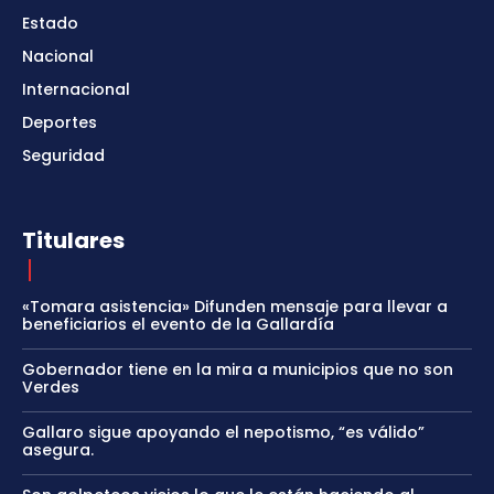
Estado
Nacional
Internacional
Deportes
Seguridad
Titulares
«Tomara asistencia» Difunden mensaje para llevar a
beneficiarios el evento de la Gallardía
Gobernador tiene en la mira a municipios que no son
Verdes
Gallaro sigue apoyando el nepotismo, “es válido”
asegura.