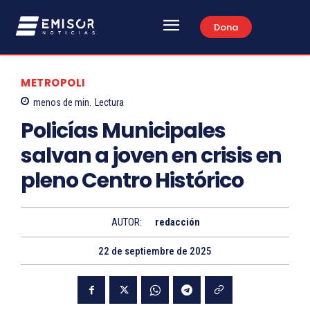
Dona
METROPOLI
menos de
min.
Lectura
Policías Municipales
salvan a joven en crisis en
pleno Centro Histórico
AUTOR:
redacción
22 de septiembre de 2025