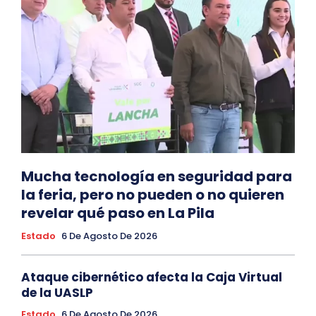
Mucha tecnología en seguridad para
la feria, pero no pueden o no quieren
revelar qué paso en La Pila
Estado
6 De Agosto De 2026
Ataque cibernético afecta la Caja Virtual
de la UASLP
Estado
6 De Agosto De 2026