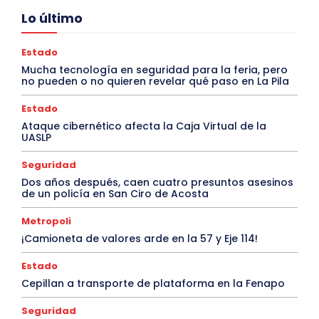
Lo último
Estado
Mucha tecnología en seguridad para la feria, pero
no pueden o no quieren revelar qué paso en La Pila
Estado
Ataque cibernético afecta la Caja Virtual de la
UASLP
Seguridad
Dos años después, caen cuatro presuntos asesinos
de un policía en San Ciro de Acosta
Metropoli
¡Camioneta de valores arde en la 57 y Eje 114!
Estado
Cepillan a transporte de plataforma en la Fenapo
Seguridad