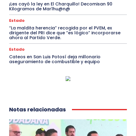
¡Les cayó la ley en El Charquillo! Decomisan 90
Kilogramos de Mar1hu@n@
Estado
“La maldita herencia” recogida por el PVEM, ex
dirigente del PRI dice que “es lógico” incorporarse
ahora al Partido Verde.
Estado
Cateos en San Luis Potosí deja millonario
aseguramiento de combustible y equipo
Notas relacionadas