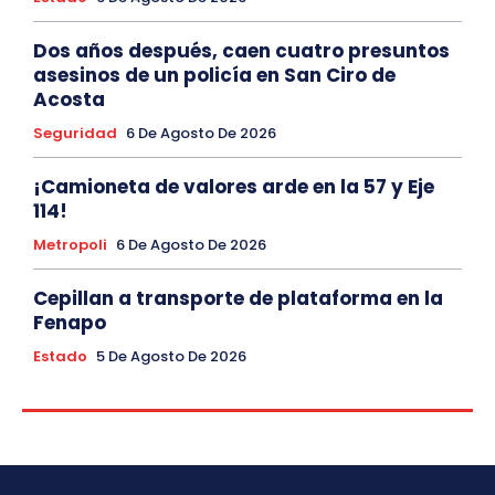
Dos años después, caen cuatro presuntos
asesinos de un policía en San Ciro de
Acosta
Seguridad
6 De Agosto De 2026
¡Camioneta de valores arde en la 57 y Eje
114!
Metropoli
6 De Agosto De 2026
Cepillan a transporte de plataforma en la
Fenapo
Estado
5 De Agosto De 2026