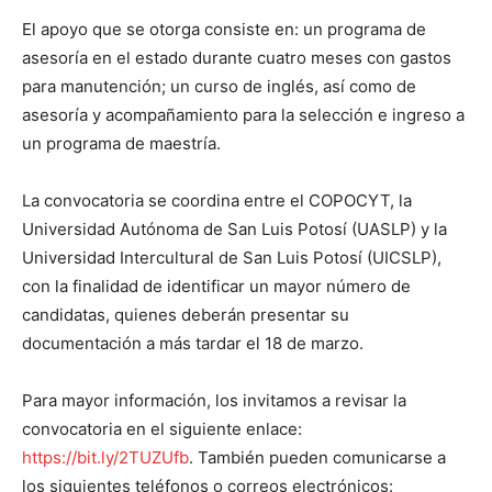
El apoyo que se otorga consiste en: un programa de
asesoría en el estado durante cuatro meses con gastos
para manutención; un curso de inglés, así como de
asesoría y acompañamiento para la selección e ingreso a
un programa de maestría.
La convocatoria se coordina entre el COPOCYT, la
Universidad Autónoma de San Luis Potosí (UASLP) y la
Universidad Intercultural de San Luis Potosí (UICSLP),
con la finalidad de identificar un mayor número de
candidatas, quienes deberán presentar su
documentación a más tardar el 18 de marzo.
Para mayor información, los invitamos a revisar la
convocatoria en el siguiente enlace:
https://bit.ly/2TUZUfb
. También pueden comunicarse a
los siguientes teléfonos o correos electrónicos: