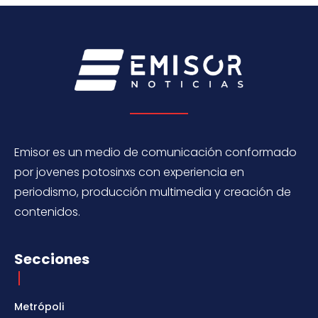
Emisor es un medio de comunicación conformado
por jovenes potosinxs con experiencia en
periodismo, producción multimedia y creación de
contenidos.
Secciones
Metrópoli