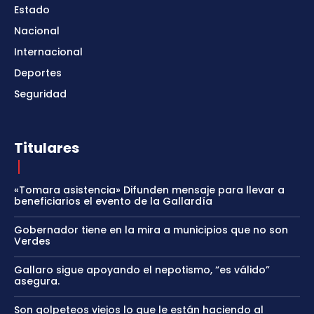
Estado
Nacional
Internacional
Deportes
Seguridad
Titulares
«Tomara asistencia» Difunden mensaje para llevar a
beneficiarios el evento de la Gallardía
Gobernador tiene en la mira a municipios que no son
Verdes
Gallaro sigue apoyando el nepotismo, “es válido”
asegura.
Son golpeteos viejos lo que le están haciendo al