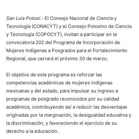
San Luis Potosí.-
El Consejo Nacional de Ciencia y
Tecnología (CONACYT) y el Consejo Potosino de Ciencia
y Tecnología (COPOCYT), invitan a participar en la
convocatoria 202 del Programa de Incorporación de
Mujeres Indígenas a Posgrados para el Fortalecimiento
Regional, que cerrará el próximo 30 de marzo.
El objetivo de este programa es reforzar las
competencias académicas de mujeres indígenas
mexicanas y del estado, para impulsar su ingreso a
programas de posgrado reconocidos por su calidad
académica, contribuyendo así a reducir las desventajas
originadas por la marginación, la desigualdad educativa y
la discriminación, y favoreciendo el ejercicio de su
derecho a la educación.