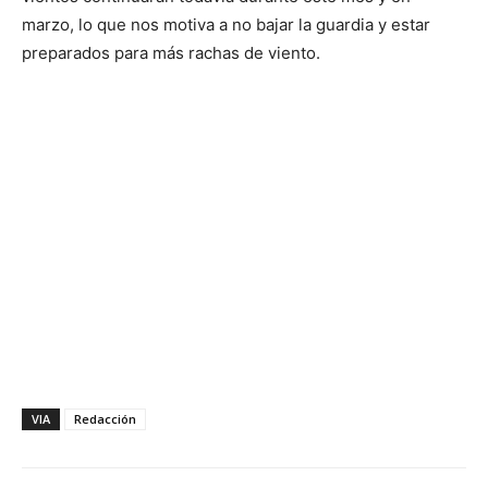
marzo, lo que nos motiva a no bajar la guardia y estar
preparados para más rachas de viento.
VIA
Redacción