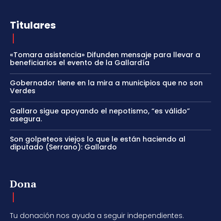
Titulares
«Tomara asistencia» Difunden mensaje para llevar a
beneficiarios el evento de la Gallardía
Gobernador tiene en la mira a municipios que no son
Verdes
Gallaro sigue apoyando el nepotismo, “es válido”
asegura.
Son golpeteos viejos lo que le están haciendo al
diputado (Serrano): Gallardo
Dona
Tu donación nos ayuda a seguir independientes.