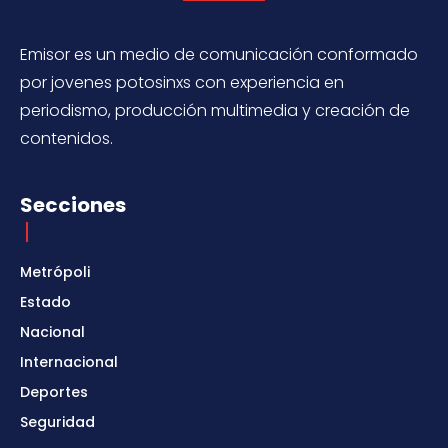
Emisor es un medio de comunicación conformado
por jovenes potosinxs con experiencia en
periodismo, producción multimedia y creación de
contenidos.
Secciones
Metrópoli
Estado
Nacional
Internacional
Deportes
Seguridad