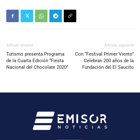
Artículo anterior
Artículo siguiente
Turismo presenta Programa
Con “Festival Primer Viento”
de la Cuarta Edición “Fiesta
Celebran 200 años de la
Nacional del Chocolate 2020”
Fundación del El Saucito