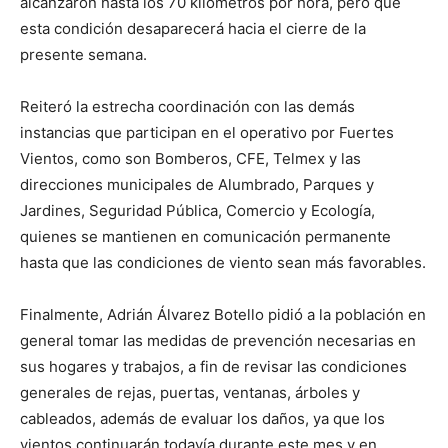
alcanzaron hasta los 70 kilómetros por hora, pero que
esta condición desaparecerá hacia el cierre de la
presente semana.
Reiteró la estrecha coordinación con las demás
instancias que participan en el operativo por Fuertes
Vientos, como son Bomberos, CFE, Telmex y las
direcciones municipales de Alumbrado, Parques y
Jardines, Seguridad Pública, Comercio y Ecología,
quienes se mantienen en comunicación permanente
hasta que las condiciones de viento sean más favorables.
Finalmente, Adrián Álvarez Botello pidió a la población en
general tomar las medidas de prevención necesarias en
sus hogares y trabajos, a fin de revisar las condiciones
generales de rejas, puertas, ventanas, árboles y
cableados, además de evaluar los daños, ya que los
vientos continuarán todavía durante este mes y en