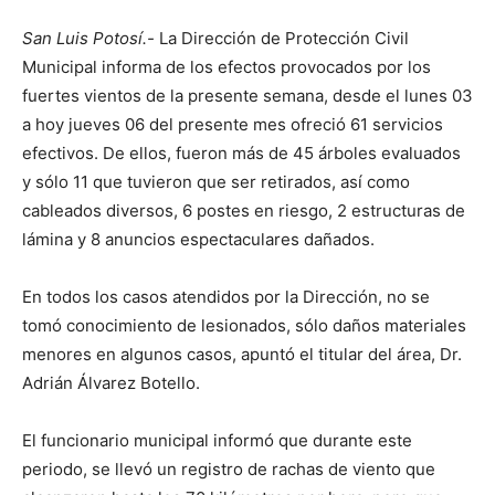
San Luis Potosí.-
La Dirección de Protección Civil
Municipal informa de los efectos provocados por los
fuertes vientos de la presente semana, desde el lunes 03
a hoy jueves 06 del presente mes ofreció 61 servicios
efectivos. De ellos, fueron más de 45 árboles evaluados
y sólo 11 que tuvieron que ser retirados, así como
cableados diversos, 6 postes en riesgo, 2 estructuras de
lámina y 8 anuncios espectaculares dañados.
En todos los casos atendidos por la Dirección, no se
tomó conocimiento de lesionados, sólo daños materiales
menores en algunos casos, apuntó el titular del área, Dr.
Adrián Álvarez Botello.
El funcionario municipal informó que durante este
periodo, se llevó un registro de rachas de viento que