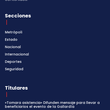
Secciones
Metrópoli
Estado
Nacional
Internacional
Deportes
Seguridad
Titulares
«Tomara asistencia» Difunden mensaje para llevar a
beneficiarios el evento de la Gallardía