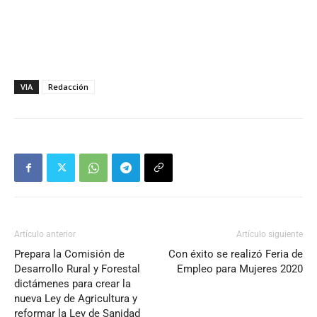
VIA
Redacción
Artículo anterior
Artículo siguiente
Prepara la Comisión de
Con éxito se realizó Feria de
Desarrollo Rural y Forestal
Empleo para Mujeres 2020
dictámenes para crear la
nueva Ley de Agricultura y
reformar la Ley de Sanidad