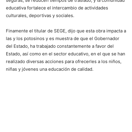
seguras, se reducen tiempos de traslado, y la comunidad
educativa fortalece el intercambio de actividades
culturales, deportivas y sociales.
Finamente el titular de SEGE, dijo que esta obra impacta a
las y los potosinos y es muestra de que el Gobernador
del Estado, ha trabajado constantemente a favor del
Estado, así como en el sector educativo, en el que se han
realizado diversas acciones para ofrecerles a los niños,
niñas y jóvenes una educación de calidad.