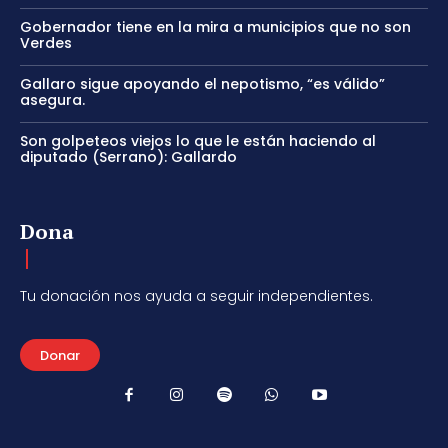
Gobernador tiene en la mira a municipios que no son
Verdes
Gallaro sigue apoyando el nepotismo, “es válido”
asegura.
Son golpeteos viejos lo que le están haciendo al
diputado (Serrano): Gallardo
Dona
Tu donación nos ayuda a seguir independientes.
Donar