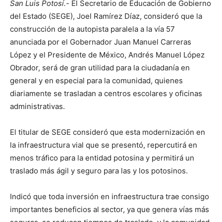
San Luis Potosí.-
El Secretario de Educación de Gobierno
del Estado (SEGE), Joel Ramírez Díaz, consideró que la
construcción de la autopista paralela a la vía 57
anunciada por el Gobernador Juan Manuel Carreras
López y el Presidente de México, Andrés Manuel López
Obrador, será de gran utilidad para la ciudadanía en
general y en especial para la comunidad, quienes
diariamente se trasladan a centros escolares y oficinas
administrativas.
El titular de SEGE consideró que esta modernización en
la infraestructura vial que se presentó, repercutirá en
menos tráfico para la entidad potosina y permitirá un
traslado más ágil y seguro para las y los potosinos.
Indicó que toda inversión en infraestructura trae consigo
importantes beneficios al sector, ya que genera vías más