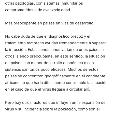
otras patologías, con sistemas inmunitarios
comprometidos o de avanzada edad.
Más preocupante en países en vías de desarrollo
No cabe duda de que el diagnóstico precoz y el
tratamiento temprano ayudan tremendamente a superar
la infección. Estas condiciones varían de unos países a
otros, siendo preocupante, en este sentido, la situación
de países con menor desarrollo económico o con
sistemas sanitarios poco eficaces. Muchos de estos
países se concentran geográficamente en el continente
africano, lo que haría difícilmente controlable la situación
en el caso de que el virus llegase a circular allí.
Pero hay otros factores que influyen en la expansión del
virus y su incidencia sobre la población, como son el