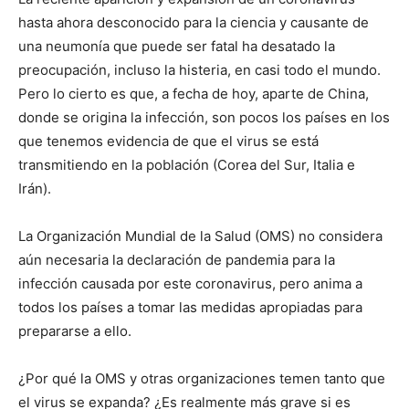
hasta ahora desconocido para la ciencia y causante de
una neumonía que puede ser fatal ha desatado la
preocupación, incluso la histeria, en casi todo el mundo.
Pero lo cierto es que, a fecha de hoy, aparte de China,
donde se origina la infección, son pocos los países en los
que tenemos evidencia de que el virus se está
transmitiendo en la población (Corea del Sur, Italia e
Irán).
La Organización Mundial de la Salud (OMS) no considera
aún necesaria la declaración de pandemia para la
infección causada por este coronavirus, pero anima a
todos los países a tomar las medidas apropiadas para
prepararse a ello.
¿Por qué la OMS y otras organizaciones temen tanto que
el virus se expanda? ¿Es realmente más grave si es