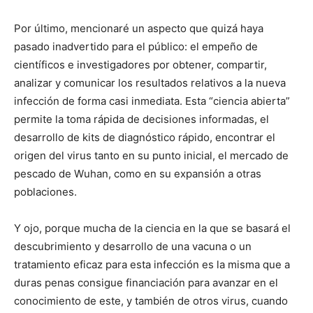
Por último, mencionaré un aspecto que quizá haya
pasado inadvertido para el público: el empeño de
científicos e investigadores por obtener, compartir,
analizar y comunicar los resultados relativos a la nueva
infección de forma casi inmediata. Esta “ciencia abierta”
permite la toma rápida de decisiones informadas, el
desarrollo de kits de diagnóstico rápido, encontrar el
origen del virus tanto en su punto inicial, el mercado de
pescado de Wuhan, como en su expansión a otras
poblaciones.
Y ojo, porque mucha de la ciencia en la que se basará el
descubrimiento y desarrollo de una vacuna o un
tratamiento eficaz para esta infección es la misma que a
duras penas consigue financiación para avanzar en el
conocimiento de este, y también de otros virus, cuando