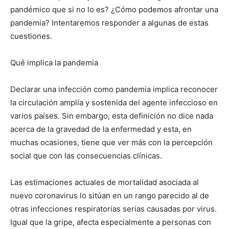
pandémico que si no lo es? ¿Cómo podemos afrontar una
pandemia? Intentaremos responder a algunas de estas
cuestiones.
Qué implica la pandemia
Declarar una infección como pandemia implica reconocer
la circulación amplia y sostenida del agente infeccioso en
varios países. Sin embargo, esta definición no dice nada
acerca de la gravedad de la enfermedad y esta, en
muchas ocasiones, tiene que ver más con la percepción
social que con las consecuencias clínicas.
Las estimaciones actuales de mortalidad asociada al
nuevo coronavirus lo sitúan en un rango parecido al de
otras infecciones respiratorias serias causadas por virus.
Igual que la gripe, afecta especialmente a personas con