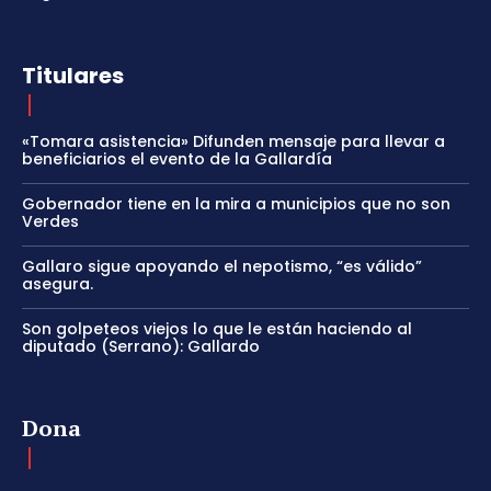
Titulares
«Tomara asistencia» Difunden mensaje para llevar a
beneficiarios el evento de la Gallardía
Gobernador tiene en la mira a municipios que no son
Verdes
Gallaro sigue apoyando el nepotismo, “es válido”
asegura.
Son golpeteos viejos lo que le están haciendo al
diputado (Serrano): Gallardo
Dona