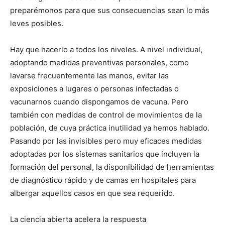
preparémonos para que sus consecuencias sean lo más
leves posibles.
Hay que hacerlo a todos los niveles. A nivel individual,
adoptando medidas preventivas personales, como
lavarse frecuentemente las manos, evitar las
exposiciones a lugares o personas infectadas o
vacunarnos cuando dispongamos de vacuna. Pero
también con medidas de control de movimientos de la
población, de cuya práctica inutilidad ya hemos hablado.
Pasando por las invisibles pero muy eficaces medidas
adoptadas por los sistemas sanitarios que incluyen la
formación del personal, la disponibilidad de herramientas
de diagnóstico rápido y de camas en hospitales para
albergar aquellos casos en que sea requerido.
La ciencia abierta acelera la respuesta