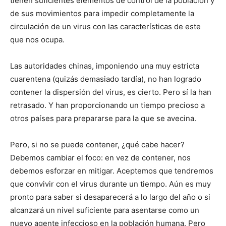
tienen suficientes elementos de control de la población y
de sus movimientos para impedir completamente la
circulación de un virus con las características de este
que nos ocupa.
Las autoridades chinas, imponiendo una muy estricta
cuarentena (quizás demasiado tardía), no han logrado
contener la dispersión del virus, es cierto. Pero sí la han
retrasado. Y han proporcionando un tiempo precioso a
otros países para prepararse para la que se avecina.
Pero, si no se puede contener, ¿qué cabe hacer?
Debemos cambiar el foco: en vez de contener, nos
debemos esforzar en mitigar. Aceptemos que tendremos
que convivir con el virus durante un tiempo. Aún es muy
pronto para saber si desaparecerá a lo largo del año o si
alcanzará un nivel suficiente para asentarse como un
nuevo agente infeccioso en la población humana. Pero