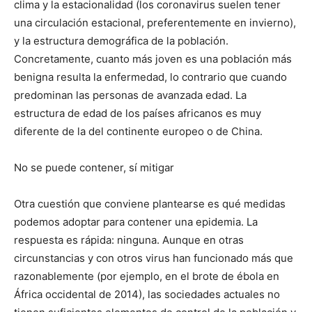
clima y la estacionalidad (los coronavirus suelen tener
una circulación estacional, preferentemente en invierno),
y la estructura demográfica de la población.
Concretamente, cuanto más joven es una población más
benigna resulta la enfermedad, lo contrario que cuando
predominan las personas de avanzada edad. La
estructura de edad de los países africanos es muy
diferente de la del continente europeo o de China.
No se puede contener, sí mitigar
Otra cuestión que conviene plantearse es qué medidas
podemos adoptar para contener una epidemia. La
respuesta es rápida: ninguna. Aunque en otras
circunstancias y con otros virus han funcionado más que
razonablemente (por ejemplo, en el brote de ébola en
África occidental de 2014), las sociedades actuales no