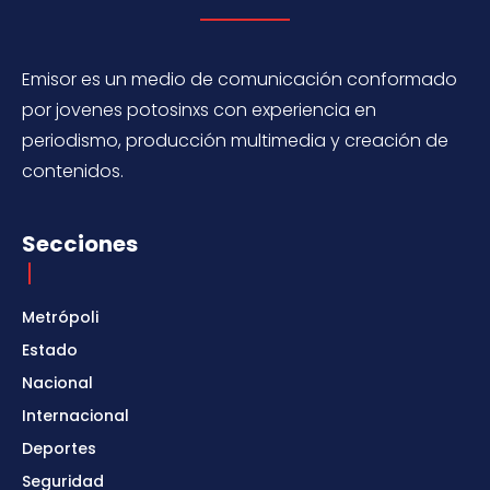
Emisor es un medio de comunicación conformado
por jovenes potosinxs con experiencia en
periodismo, producción multimedia y creación de
contenidos.
Secciones
Metrópoli
Estado
Nacional
Internacional
Deportes
Seguridad