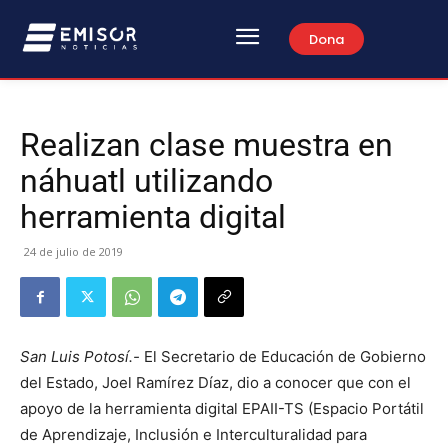
Dona
Realizan clase muestra en
náhuatl utilizando
herramienta digital
24 de julio de 2019
San Luis Potosí.-
El Secretario de Educación de Gobierno
del Estado, Joel Ramírez Díaz, dio a conocer que con el
apoyo de la herramienta digital EPAII-TS (Espacio Portátil
de Aprendizaje, Inclusión e Interculturalidad para