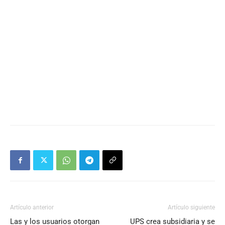
Artículo anterior
Artículo siguiente
Las y los usuarios otorgan
UPS crea subsidiaria y se