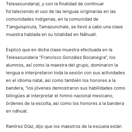
Telesecundaria), y con la finalidad de continuar
fortaleciendo el uso de las lenguas originarias en las
comunidades indígenas, en la comunidad de
Tianguispicula, Tamazunchale, se llevó a cabo una clase
muestra hablada en su totalidad en Náhuatl.
Explicó que en dicha clase muestra efectuada en la
Telesecundaria “Francisco González Bocanegra”, los
alumnos, así como la maestra del grupo, dominaron la
lengua e interpretaron toda la sesión con sus actividades
en el idioma natal, así como también los honores a la
bandera, “los jóvenes demostraron sus habilidades como
bilingües al interpretar el himno nacional mexicano,
órdenes de la escolta, así como los honores a la bandera
en náhuat.
Ramírez Díaz, dijo que los maestros de la escuela están