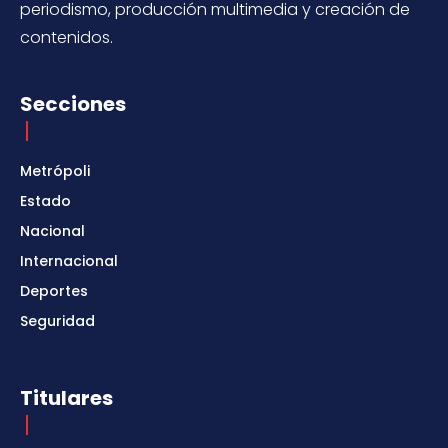
periodismo, producción multimedia y creación de
contenidos.
Secciones
Metrópoli
Estado
Nacional
Internacional
Deportes
Seguridad
Titulares