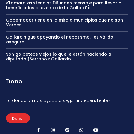
«Tomara asistencia» Difunden mensaje para llevar a
beneficiarios el evento de la Gallardía
Gobernador tiene en la mira a municipios que no son
Verdes
Gallaro sigue apoyando el nepotismo, “es válido”
asegura.
Son golpeteos viejos lo que le están haciendo al
diputado (Serrano): Gallardo
Dona
Tu donación nos ayuda a seguir independientes.
Donar