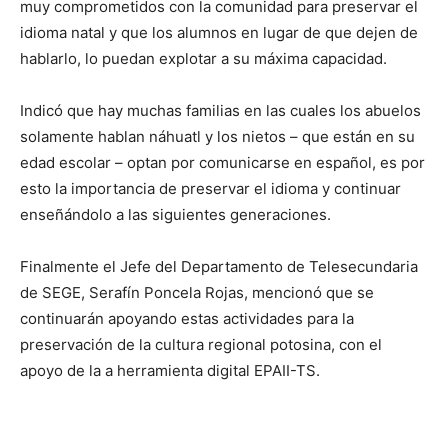
muy comprometidos con la comunidad para preservar el
idioma natal y que los alumnos en lugar de que dejen de
hablarlo, lo puedan explotar a su máxima capacidad.
Indicó que hay muchas familias en las cuales los abuelos
solamente hablan náhuatl y los nietos – que están en su
edad escolar – optan por comunicarse en español, es por
esto la importancia de preservar el idioma y continuar
enseñándolo a las siguientes generaciones.
Finalmente el Jefe del Departamento de Telesecundaria
de SEGE, Serafín Poncela Rojas, mencionó que se
continuarán apoyando estas actividades para la
preservación de la cultura regional potosina, con el
apoyo de la a herramienta digital EPAII-TS.