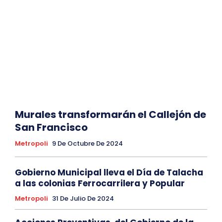
Murales transformarán el Callejón de
San Francisco
Metropoli
9 De Octubre De 2024
Gobierno Municipal lleva el Día de Talacha
a las colonias Ferrocarrilera y Popular
Metropoli
31 De Julio De 2024