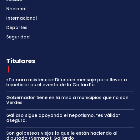
Nacional
Internacional
Deportes
Seguridad
Titulares
«Tomara asistencia» Difunden mensaje para llevar a
beneficiarios el evento de la Gallardía
Gobernador tiene en la mira a municipios que no son
Verdes
Gallaro sigue apoyando el nepotismo, “es válido”
asegura.
Son golpeteos viejos lo que le están haciendo al
diputado (Serrano): Gallardo