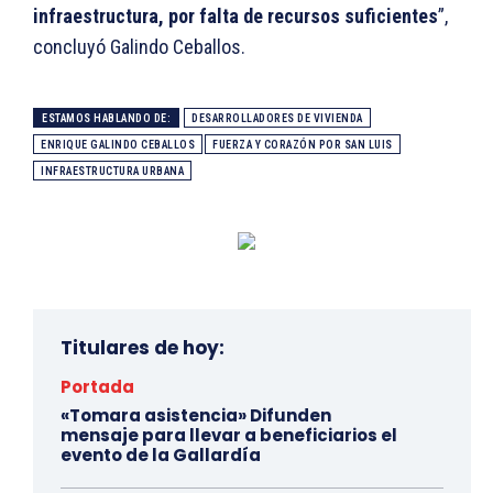
infraestructura, por falta de recursos suficientes
”,
concluyó Galindo Ceballos.
ESTAMOS HABLANDO DE:
DESARROLLADORES DE VIVIENDA
ENRIQUE GALINDO CEBALLOS
FUERZA Y CORAZÓN POR SAN LUIS
INFRAESTRUCTURA URBANA
Titulares de hoy:
Portada
«Tomara asistencia» Difunden
mensaje para llevar a beneficiarios el
evento de la Gallardía