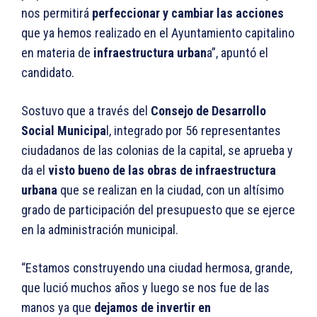
nos permitirá
perfeccionar y cambiar las acciones
que ya hemos realizado en el Ayuntamiento capitalino
en materia de
infraestructura urban
a”, apuntó el
candidato.
Sostuvo que a través del
Consejo de Desarrollo
Social Municipa
l, integrado por 56 representantes
ciudadanos de las colonias de la capital, se aprueba y
da el
visto bueno de las obras de infraestructura
urbana
que se realizan en la ciudad, con un altísimo
grado de participación del presupuesto que se ejerce
en la administración municipal.
“Estamos construyendo una ciudad hermosa, grande,
que lució muchos años y luego se nos fue de las
manos ya que
dejamos de invertir en