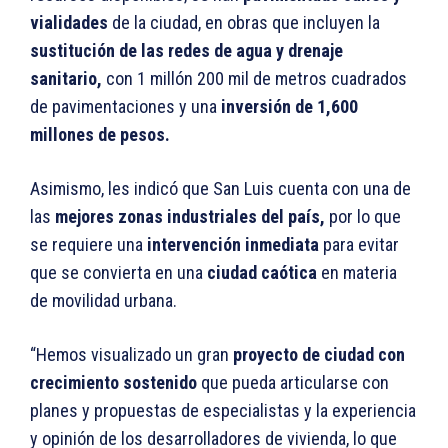
vialidades
de la ciudad, en obras que incluyen la
sustitución de las redes de agua y drenaje
sanitario,
con 1 millón 200 mil de metros cuadrados
de pavimentaciones y una
inversión de 1,600
millones de pesos.
Asimismo, les indicó que San Luis cuenta con una de
las
mejores zonas industriales del país,
por lo que
se requiere una
intervención inmediata
para evitar
que se convierta en una
ciudad caótica
en materia
de movilidad urbana.
“Hemos visualizado un gran
proyecto de ciudad con
crecimiento sostenido
que pueda articularse con
planes y propuestas de especialistas y la experiencia
y opinión de los desarrolladores de vivienda, lo que