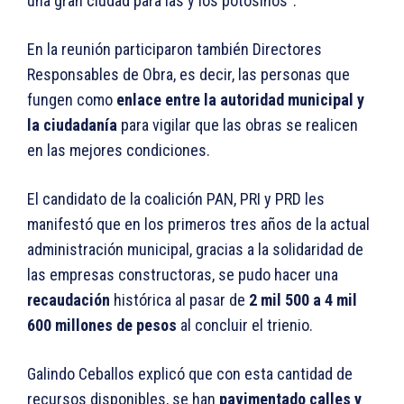
una gran ciudad para las y los potosinos”.
En la reunión participaron también Directores
Responsables de Obra, es decir, las personas que
fungen como
enlace entre la autoridad municipal y
la ciudadanía
para vigilar que las obras se realicen
en las mejores condiciones.
El candidato de la coalición PAN, PRI y PRD les
manifestó que en los primeros tres años de la actual
administración municipal, gracias a la solidaridad de
las empresas constructoras, se pudo hacer una
recaudación
histórica al pasar de
2 mil 500 a 4 mil
600 millones de pesos
al concluir el trienio.
Galindo Ceballos explicó que con esta cantidad de
recursos disponibles, se han
pavimentado calles y