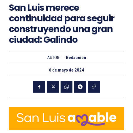
San Luis merece
continuidad para seguir
construyendo una gran
ciudad: Galindo
AUTOR:
Redacción
6 de mayo de 2024