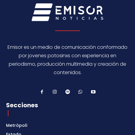
Emisor es un medio de comunicación conformado
por jovenes potosinxs con experiencia en
periodismo, producción multimedia y creación de
contenidos.
Secciones
Metrópoli
Estado