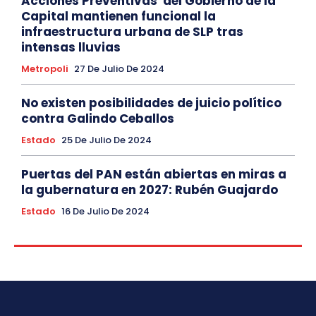
Acciones Preventivas del Gobierno de la
Capital mantienen funcional la
infraestructura urbana de SLP tras
intensas lluvias
Metropoli
27 De Julio De 2024
No existen posibilidades de juicio político
contra Galindo Ceballos
Estado
25 De Julio De 2024
Puertas del PAN están abiertas en miras a
la gubernatura en 2027: Rubén Guajardo
Estado
16 De Julio De 2024