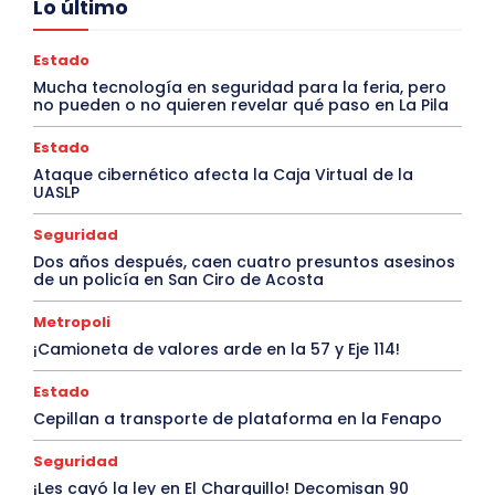
Lo último
Estado
Mucha tecnología en seguridad para la feria, pero
no pueden o no quieren revelar qué paso en La Pila
Estado
Ataque cibernético afecta la Caja Virtual de la
UASLP
Seguridad
Dos años después, caen cuatro presuntos asesinos
de un policía en San Ciro de Acosta
Metropoli
¡Camioneta de valores arde en la 57 y Eje 114!
Estado
Cepillan a transporte de plataforma en la Fenapo
Seguridad
¡Les cayó la ley en El Charquillo! Decomisan 90