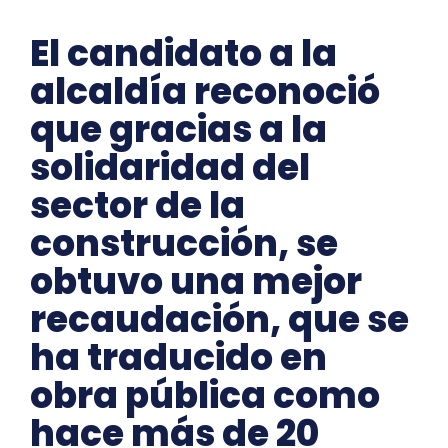
El candidato a la
alcaldía reconoció
que gracias a la
solidaridad del
sector de la
construcción, se
obtuvo una mejor
recaudación, que se
ha traducido en
obra pública como
hace más de 20