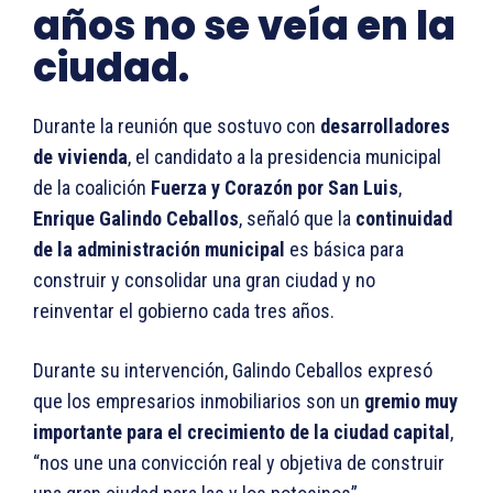
años no se veía en la
ciudad.
Durante la reunión que sostuvo con
desarrolladores
de vivienda
, el candidato a la presidencia municipal
de la coalición
Fuerza y Corazón por San Luis
,
Enrique Galindo Ceballos
, señaló que la
continuidad
de la administración municipal
es básica para
construir y consolidar una gran ciudad y no
reinventar el gobierno cada tres años.
Durante su intervención, Galindo Ceballos expresó
que los empresarios inmobiliarios son un
gremio muy
importante para el crecimiento de la ciudad capital
,
“nos une una convicción real y objetiva de construir