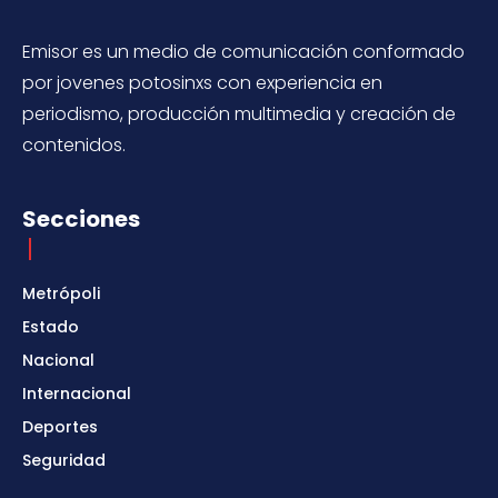
Emisor es un medio de comunicación conformado
por jovenes potosinxs con experiencia en
periodismo, producción multimedia y creación de
contenidos.
Secciones
Metrópoli
Estado
Nacional
Internacional
Deportes
Seguridad