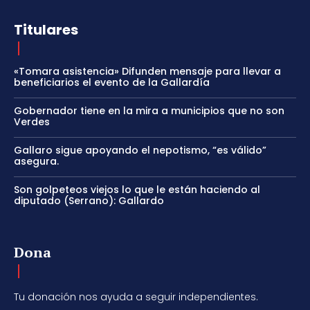
Titulares
«Tomara asistencia» Difunden mensaje para llevar a
beneficiarios el evento de la Gallardía
Gobernador tiene en la mira a municipios que no son
Verdes
Gallaro sigue apoyando el nepotismo, “es válido”
asegura.
Son golpeteos viejos lo que le están haciendo al
diputado (Serrano): Gallardo
Dona
Tu donación nos ayuda a seguir independientes.