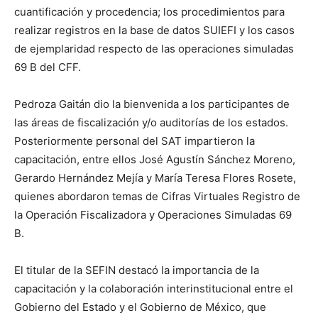
cuantificación y procedencia; los procedimientos para
realizar registros en la base de datos SUIEFI y los casos
de ejemplaridad respecto de las operaciones simuladas
69 B del CFF.
Pedroza Gaitán dio la bienvenida a los participantes de
las áreas de fiscalización y/o auditorías de los estados.
Posteriormente personal del SAT impartieron la
capacitación, entre ellos José Agustín Sánchez Moreno,
Gerardo Hernández Mejía y María Teresa Flores Rosete,
quienes abordaron temas de Cifras Virtuales Registro de
la Operación Fiscalizadora y Operaciones Simuladas 69
B.
El titular de la SEFIN destacó la importancia de la
capacitación y la colaboración interinstitucional entre el
Gobierno del Estado y el Gobierno de México, que