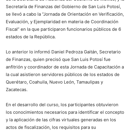
Secretaría de Finanzas del Gobierno de San Luis Potosí,
se llevó a cabo la “Jornada de Orientación en Verificación,
Evaluación, y Ejemplaridad en materia de Coordinación
Fiscal” en la que participaron funcionarios públicos de 6
estados de la República.
Lo anterior lo informó Daniel Pedroza Gaitán, Secretario
de Finanzas, quien precisó que San Luis Potosí fue
anfitrión y coordinador de esta Jornada de Capacitación a
la cual asistieron servidores públicos de los estados de
Querétaro, Coahuila, Nuevo León, Tamaulipas y
Zacatecas.
En el desarrollo del curso, los participantes obtuvieron
los conocimientos necesarios para identificar el concepto
y la aplicación de las cifras virtuales generadas en los
actos de fiscalización, los requisitos para su