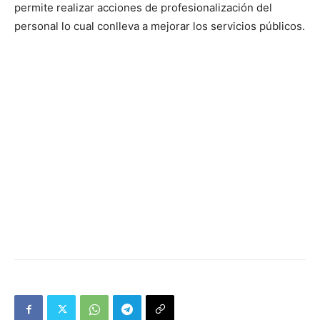
permite realizar acciones de profesionalización del
personal lo cual conlleva a mejorar los servicios públicos.