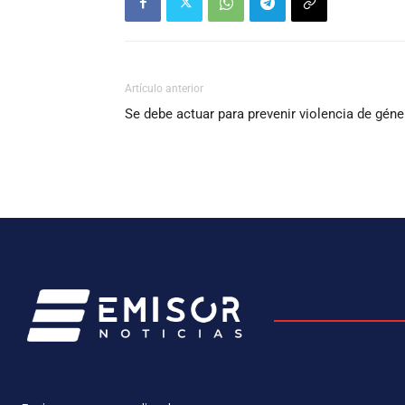
Artículo anterior
Se debe actuar para prevenir violencia de géne