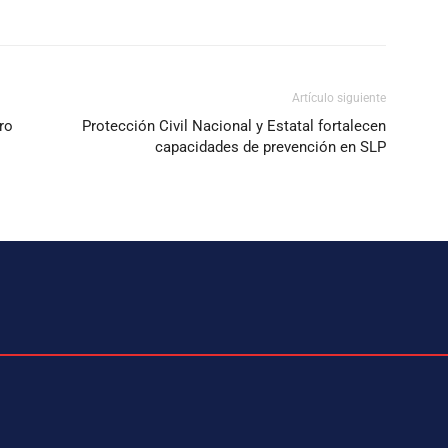
Artículo siguiente
ro
Protección Civil Nacional y Estatal fortalecen
capacidades de prevención en SLP