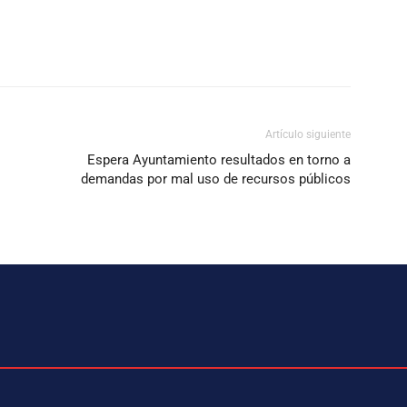
Artículo siguiente
Espera Ayuntamiento resultados en torno a
demandas por mal uso de recursos públicos