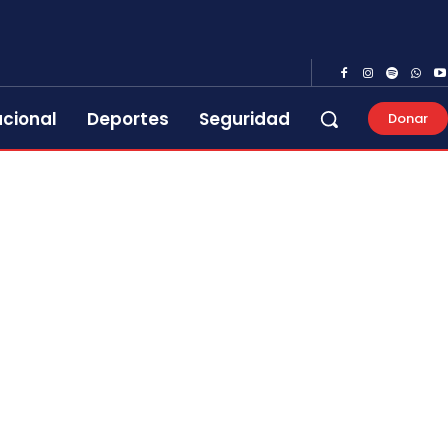
acional
Deportes
Seguridad
Donar