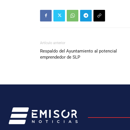
Artículo anterior
Respaldo del Ayuntamiento al potencial
emprendedor de SLP