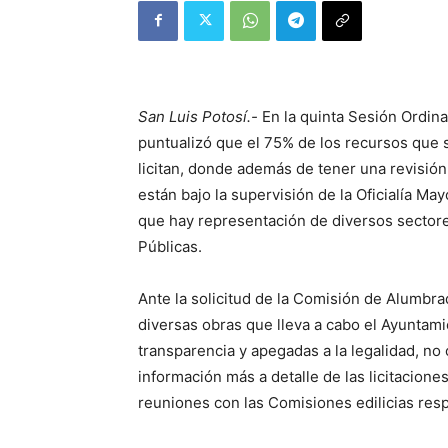
San Luis Potosí.-
En la quinta Sesión Ordina
puntualizó que el 75% de los recursos que se
licitan, donde además de tener una revisión
están bajo la supervisión de la Oficialía Ma
que hay representación de diversos sectore
Públicas.
Ante la solicitud de la Comisión de Alumbra
diversas obras que lleva a cabo el Ayuntami
transparencia y apegadas a la legalidad, no 
información más a detalle de las licitacione
reuniones con las Comisiones edilicias res