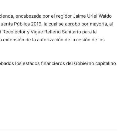
ienda, encabezada por el regidor Jaime Uriel Waldo
uenta Pública 2019, la cual se aprobó por mayoría, al
d Recolector y Vigue Relleno Sanitario para la
a extensión de la autorización de la cesión de los
bados los estados financieros del Gobierno capitalino