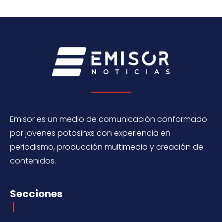
Emisor es un medio de comunicación conformado
por jovenes potosinxs con experiencia en
periodismo, producción multimedia y creación de
contenidos.
Secciones