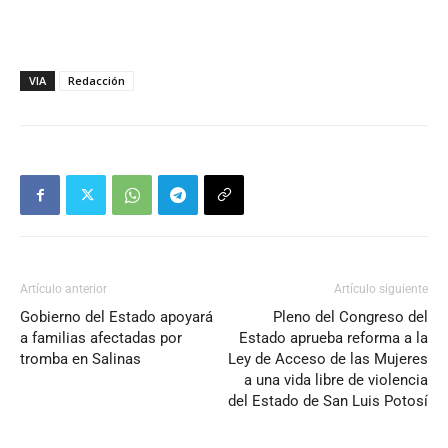
VIA
Redacción
Artículo anterior
Artículo siguiente
Gobierno del Estado apoyará
Pleno del Congreso del
a familias afectadas por
Estado aprueba reforma a la
tromba en Salinas
Ley de Acceso de las Mujeres
a una vida libre de violencia
del Estado de San Luis Potosí