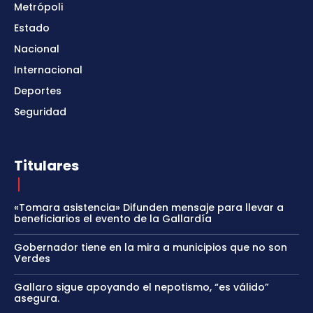
Metrópoli
Estado
Nacional
Internacional
Deportes
Seguridad
Titulares
«Tomara asistencia» Difunden mensaje para llevar a
beneficiarios el evento de la Gallardía
Gobernador tiene en la mira a municipios que no son
Verdes
Gallaro sigue apoyando el nepotismo, “es válido”
asegura.