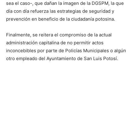
sea el caso-, que dañan la imagen de la DGSPM, la que
día con día refuerza las estrategias de seguridad y
prevención en beneficio de la ciudadanía potosina.
Finalmente, se reitera el compromiso de la actual
administración capitalina de no permitir actos
inconcebibles por parte de Policías Municipales o algún
otro empleado del Ayuntamiento de San Luis Potosí.