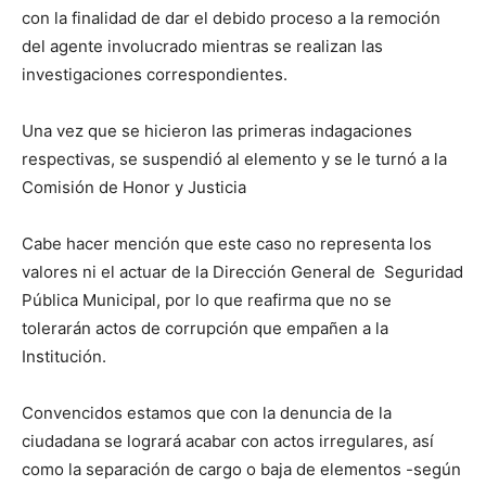
con la finalidad de dar el debido proceso a la remoción
del agente involucrado mientras se realizan las
investigaciones correspondientes.
Una vez que se hicieron las primeras indagaciones
respectivas, se suspendió al elemento y se le turnó a la
Comisión de Honor y Justicia
Cabe hacer mención que este caso no representa los
valores ni el actuar de la Dirección General de Seguridad
Pública Municipal, por lo que reafirma que no se
tolerarán actos de corrupción que empañen a la
Institución.
Convencidos estamos que con la denuncia de la
ciudadana se logrará acabar con actos irregulares, así
como la separación de cargo o baja de elementos -según