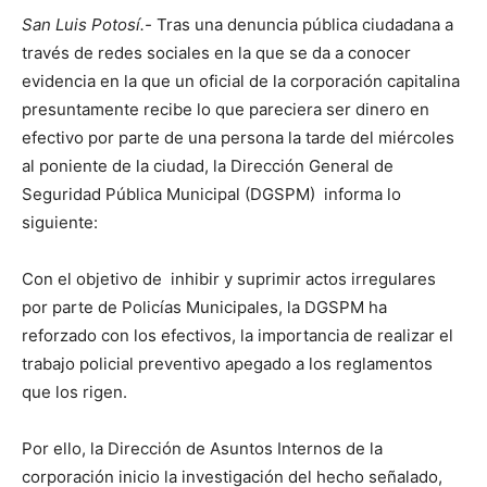
San Luis Potosí.-
Tras una denuncia pública ciudadana a
través de redes sociales en la que se da a conocer
evidencia en la que un oficial de la corporación capitalina
presuntamente recibe lo que pareciera ser dinero en
efectivo por parte de una persona la tarde del miércoles
al poniente de la ciudad, la Dirección General de
Seguridad Pública Municipal (DGSPM) informa lo
siguiente:
Con el objetivo de inhibir y suprimir actos irregulares
por parte de Policías Municipales, la DGSPM ha
reforzado con los efectivos, la importancia de realizar el
trabajo policial preventivo apegado a los reglamentos
que los rigen.
Por ello, la Dirección de Asuntos Internos de la
corporación inicio la investigación del hecho señalado,