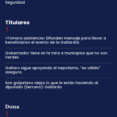
Seguridad
Titulares
«Tomara asistencia» Difunden mensaje para llevar a
beneficiarios el evento de la Gallardía
Gobernador tiene en la mira a municipios que no son
Verdes
Gallaro sigue apoyando el nepotismo, “es válido”
asegura.
Son golpeteos viejos lo que le están haciendo al
diputado (Serrano): Gallardo
Dona