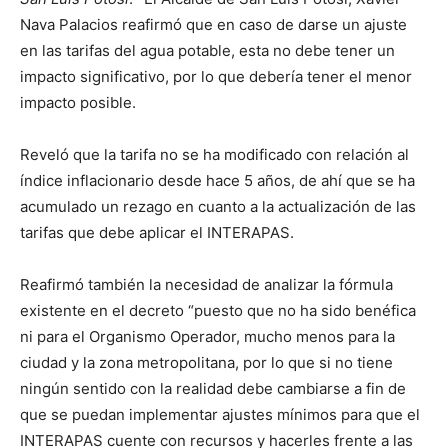
Nava Palacios reafirmó que en caso de darse un ajuste
en las tarifas del agua potable, esta no debe tener un
impacto significativo, por lo que debería tener el menor
impacto posible.
Reveló que la tarifa no se ha modificado con relación al
índice inflacionario desde hace 5 años, de ahí que se ha
acumulado un rezago en cuanto a la actualización de las
tarifas que debe aplicar el INTERAPAS.
Reafirmó también la necesidad de analizar la fórmula
existente en el decreto “puesto que no ha sido benéfica
ni para el Organismo Operador, mucho menos para la
ciudad y la zona metropolitana, por lo que si no tiene
ningún sentido con la realidad debe cambiarse a fin de
que se puedan implementar ajustes mínimos para que el
INTERAPAS cuente con recursos y hacerles frente a las