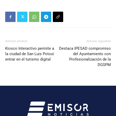
Artículo anterior
Artículo siguiente
Kiosco Interactivo permite a
Destaca IPESAD compromiso
la ciudad de San Luis Potosí
del Ayuntamiento con
entrar en el turismo digital
Profesionalización de la
DGSPM