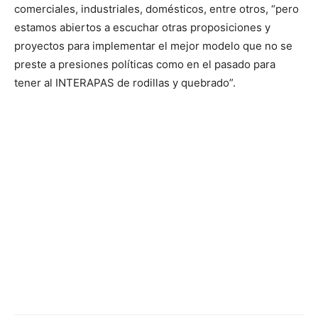
comerciales, industriales, domésticos, entre otros, “pero
estamos abiertos a escuchar otras proposiciones y
proyectos para implementar el mejor modelo que no se
preste a presiones políticas como en el pasado para
tener al INTERAPAS de rodillas y quebrado”.