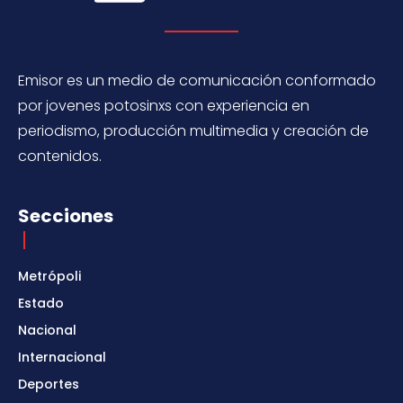
Emisor es un medio de comunicación conformado
por jovenes potosinxs con experiencia en
periodismo, producción multimedia y creación de
contenidos.
Secciones
Metrópoli
Estado
Nacional
Internacional
Deportes