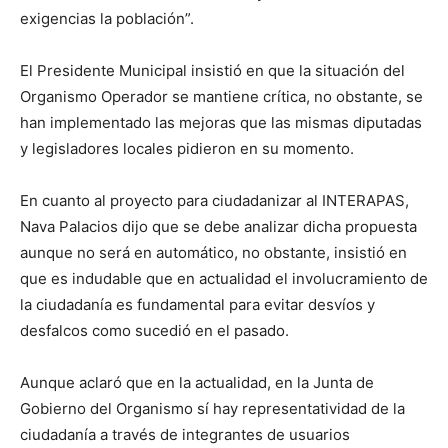
exigencias la población”.
El Presidente Municipal insistió en que la situación del
Organismo Operador se mantiene crítica, no obstante, se
han implementado las mejoras que las mismas diputadas
y legisladores locales pidieron en su momento.
En cuanto al proyecto para ciudadanizar al INTERAPAS,
Nava Palacios dijo que se debe analizar dicha propuesta
aunque no será en automático, no obstante, insistió en
que es indudable que en actualidad el involucramiento de
la ciudadanía es fundamental para evitar desvíos y
desfalcos como sucedió en el pasado.
Aunque aclaró que en la actualidad, en la Junta de
Gobierno del Organismo sí hay representatividad de la
ciudadanía a través de integrantes de usuarios