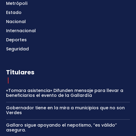
Metrópoli
Estado
Nacional
Internacional
Deportes
Seguridad
Titulares
«Tomara asistencia» Difunden mensaje para llevar a
beneficiarios el evento de la Gallardía
Gobernador tiene en la mira a municipios que no son
Verdes
Gallaro sigue apoyando el nepotismo, “es válido”
asegura.