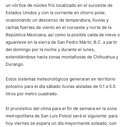
un vórtice de núcleo frío localizado en el suroeste de
Estados Unidos y con la corriente en chorro polar,
ocasionando un descenso de temperatura, lluvias y
rachas fuertes de viento en el noroeste y norte de la
República Mexicana, así como la posible caída de nieve o
aguanieve en la sierra de San Pedro Mártir, B.C. a partir
del domingo por la noche y durante el lunes,
extendiéndose hacia zonas montañosas de Chihuahua y
Durango.
Estos sistemas meteorológicos generaran en territorio
potosino para el día sábado lluvias aisladas de 0.1 a 5.0
litros por metro cuadrado.
El pronóstico del clima para el fin de semana en la zona
metropolitana de San Luis Potosí será el siguiente: para
hoy viernes se espera un día mayormente soleado, con