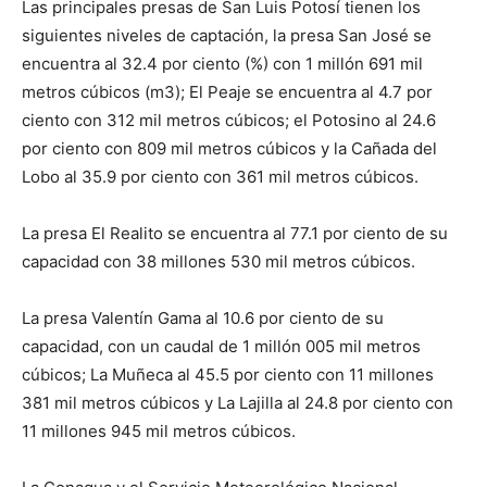
Las principales presas de San Luis Potosí tienen los
siguientes niveles de captación, la presa San José se
encuentra al 32.4 por ciento (%) con 1 millón 691 mil
metros cúbicos (m3); El Peaje se encuentra al 4.7 por
ciento con 312 mil metros cúbicos; el Potosino al 24.6
por ciento con 809 mil metros cúbicos y la Cañada del
Lobo al 35.9 por ciento con 361 mil metros cúbicos.
La presa El Realito se encuentra al 77.1 por ciento de su
capacidad con 38 millones 530 mil metros cúbicos.
La presa Valentín Gama al 10.6 por ciento de su
capacidad, con un caudal de 1 millón 005 mil metros
cúbicos; La Muñeca al 45.5 por ciento con 11 millones
381 mil metros cúbicos y La Lajilla al 24.8 por ciento con
11 millones 945 mil metros cúbicos.