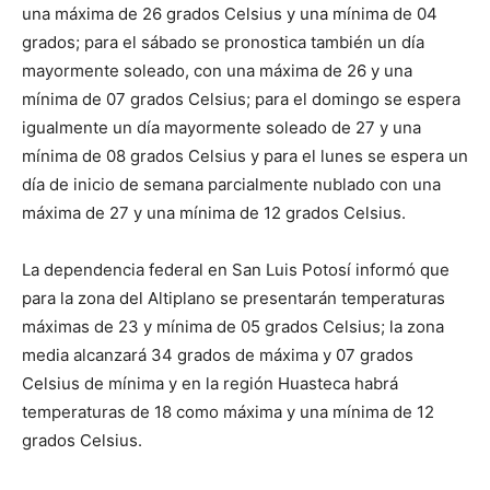
una máxima de 26 grados Celsius y una mínima de 04
grados; para el sábado se pronostica también un día
mayormente soleado, con una máxima de 26 y una
mínima de 07 grados Celsius; para el domingo se espera
igualmente un día mayormente soleado de 27 y una
mínima de 08 grados Celsius y para el lunes se espera un
día de inicio de semana parcialmente nublado con una
máxima de 27 y una mínima de 12 grados Celsius.
La dependencia federal en San Luis Potosí informó que
para la zona del Altiplano se presentarán temperaturas
máximas de 23 y mínima de 05 grados Celsius; la zona
media alcanzará 34 grados de máxima y 07 grados
Celsius de mínima y en la región Huasteca habrá
temperaturas de 18 como máxima y una mínima de 12
grados Celsius.