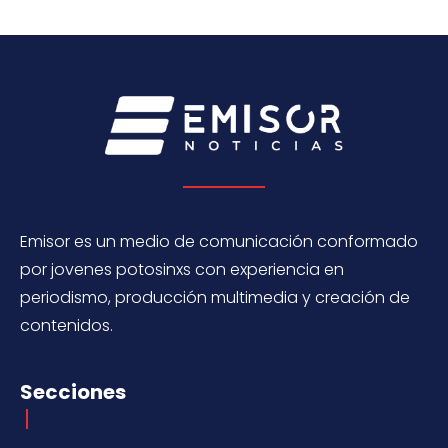
Emisor es un medio de comunicación conformado
por jovenes potosinxs con experiencia en
periodismo, producción multimedia y creación de
contenidos.
Secciones