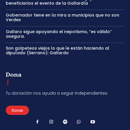
beneficiarios el evento de la Gallardía
Gobernador tiene en la mira a municipios que no son
Verdes
Gallaro sigue apoyando el nepotismo, “es válido”
asegura.
Son golpeteos viejos lo que le están haciendo al
diputado (Serrano): Gallardo
Dona
Tu donación nos ayuda a seguir independientes.
Donar