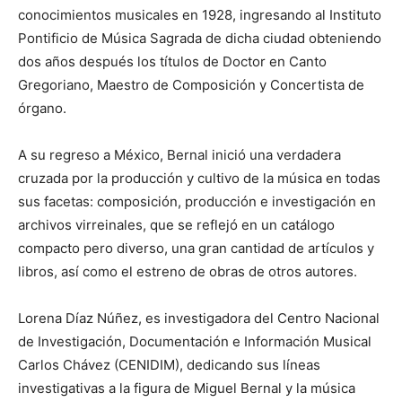
conocimientos musicales en 1928, ingresando al Instituto
Pontificio de Música Sagrada de dicha ciudad obteniendo
dos años después los títulos de Doctor en Canto
Gregoriano, Maestro de Composición y Concertista de
órgano.
A su regreso a México, Bernal inició una verdadera
cruzada por la producción y cultivo de la música en todas
sus facetas: composición, producción e investigación en
archivos virreinales, que se reflejó en un catálogo
compacto pero diverso, una gran cantidad de artículos y
libros, así como el estreno de obras de otros autores.
Lorena Díaz Núñez, es investigadora del Centro Nacional
de Investigación, Documentación e Información Musical
Carlos Chávez (CENIDIM), dedicando sus líneas
investigativas a la figura de Miguel Bernal y la música