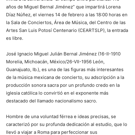
años de Miguel Bernal Jiménez” que impartirá Lorena
Díaz Núñez, el viernes 14 de febrero a las 18:00 horas en
la Sala de Conciertos, Área de Música, del Centro de las
Artes San Luis Potosí Centenario (CEARTSLP), la entrada
es libre.
José Ignacio Miguel Julián Bernal Jiménez (16-II-1910
Morelia, Michoacán, México/26-VII-1956 León,
Guanajuato, Ib.), es una de las figuras más interesantes
de la música mexicana de concierto, su adscripción a la
producción sonora sacra por un profundo credo en la
iglesia católica lo convirtió en el exponente más
destacado del llamado nacionalismo sacro.
Hombre de una voluntad férrea e ideas precisas, se
caracterizó por su profunda dedicación al estudio, que lo
llevó a viajar a Roma para perfeccionar sus