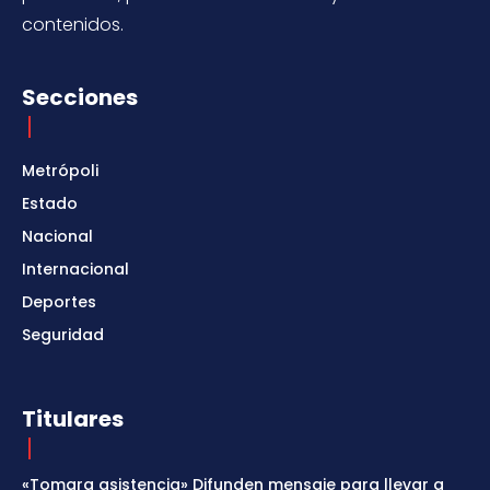
contenidos.
Secciones
Metrópoli
Estado
Nacional
Internacional
Deportes
Seguridad
Titulares
«Tomara asistencia» Difunden mensaje para llevar a