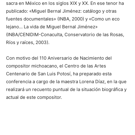
sacra en México en los siglos XIX y XX. En ese tenor ha
publicado: «Miguel Bernal Jiménez: catálogo y otras
fuentes documentales» (INBA, 2000) y «Como un eco
lejano… La vida de Miguel Bernal Jiménez»
(INBA/CENIDIM-Conaculta, Conservatorio de las Rosas,
Ríos y raíces, 2003).
Con motivo del 110 Aniversario de Nacimiento del
compositor michoacano, el Centro de las Artes
Centenario de San Luis Potosí, ha preparado esta
conferencia a cargo de la maestra Lorena Díaz, en la que
realizará un recuento puntual de la situación biográfica y
actual de este compositor.