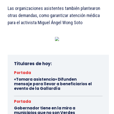
Las organizaciones asistentes también plantearon
otras demandas, como garantizar atención médica
para el activista Miguel Ángel Wong Soto
Titulares de hoy:
Portada
«Tomara asistencia» Difunden
mensaje para llevar a beneficiarios el
evento de la Gallardía
Portada
Gobernador tiene en la mira a
municipios que no son Verdes