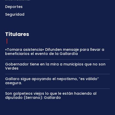
Deportes
Seguridad
Titulares
«Tomara asistencia» Difunden mensaje para llevar a
beneficiarios el evento de la Gallardía
Gobernador tiene en la mira a municipios que no son
Verdes
Gallaro sigue apoyando el nepotismo, “es válido”
asegura.
Son golpeteos viejos lo que le están haciendo al
diputado (Serrano): Gallardo