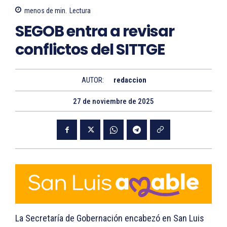
menos de
min.
Lectura
SEGOB entra a revisar
conflictos del SITTGE
AUTOR:
redaccion
27 de noviembre de 2025
La Secretaría de Gobernación encabezó en San Luis