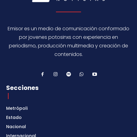
Emisor es un medio de comunicación conformado
por jovenes potosinxs con experiencia en
periodismo, producción multimedia y creación de
contenidos.
Secciones
Metrópoli
Estado
Nacional
Internacional