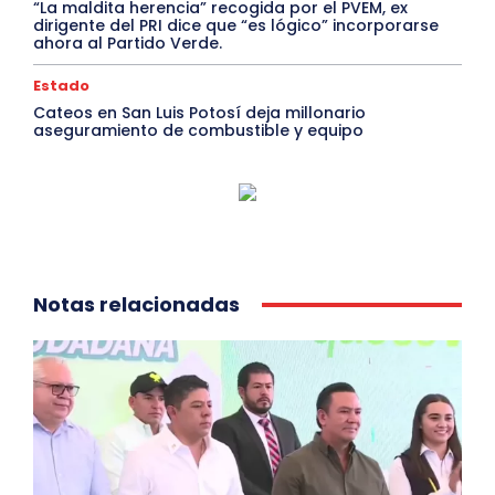
“La maldita herencia” recogida por el PVEM, ex
dirigente del PRI dice que “es lógico” incorporarse
ahora al Partido Verde.
Estado
Cateos en San Luis Potosí deja millonario
aseguramiento de combustible y equipo
Notas relacionadas