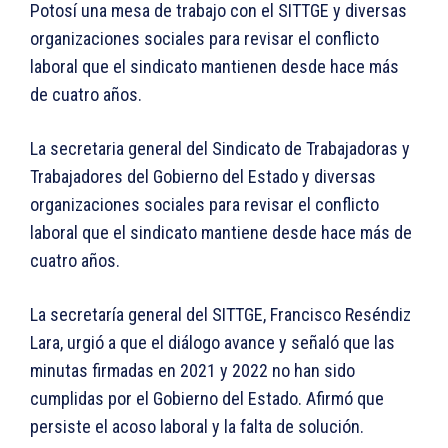
Potosí una mesa de trabajo con el SITTGE y diversas
organizaciones sociales para revisar el conflicto
laboral que el sindicato mantienen desde hace más
de cuatro años.
La secretaria general del Sindicato de Trabajadoras y
Trabajadores del Gobierno del Estado y diversas
organizaciones sociales para revisar el conflicto
laboral que el sindicato mantiene desde hace más de
cuatro años.
La secretaría general del SITTGE, Francisco Reséndiz
Lara, urgió a que el diálogo avance y señaló que las
minutas firmadas en 2021 y 2022 no han sido
cumplidas por el Gobierno del Estado. Afirmó que
persiste el acoso laboral y la falta de solución.