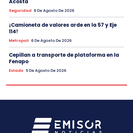
Acosta
Seguridad
6 De Agosto De 2026
¡Camioneta de valores arde en la 57 y Eje
114!
Metropoli
6 De Agosto De 2026
Cepillan a transporte de plataforma en la
Fenapo
Estado
5 De Agosto De 2026