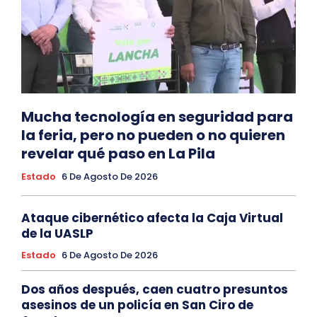
Mucha tecnología en seguridad para
la feria, pero no pueden o no quieren
revelar qué paso en La Pila
Estado
6 De Agosto De 2026
Ataque cibernético afecta la Caja Virtual
de la UASLP
Estado
6 De Agosto De 2026
Dos años después, caen cuatro presuntos
asesinos de un policía en San Ciro de