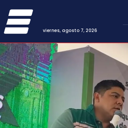
viernes, agosto 7, 2026