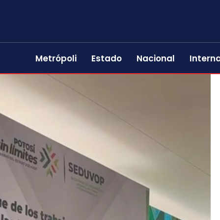
Metrópoli
Estado
Nacional
Intern