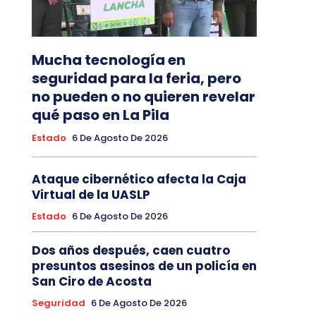
Mucha tecnología en
seguridad para la feria, pero
no pueden o no quieren revelar
qué paso en La Pila
Estado
6 De Agosto De 2026
Ataque cibernético afecta la Caja
Virtual de la UASLP
Estado
6 De Agosto De 2026
Dos años después, caen cuatro
presuntos asesinos de un policía en
San Ciro de Acosta
Seguridad
6 De Agosto De 2026