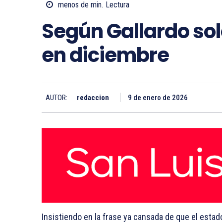
menos de
min.
Lectura
Según Gallardo sol
en diciembre
AUTOR:
redaccion
9 de enero de 2026
Insistiendo en la frase ya cansada de que el estad