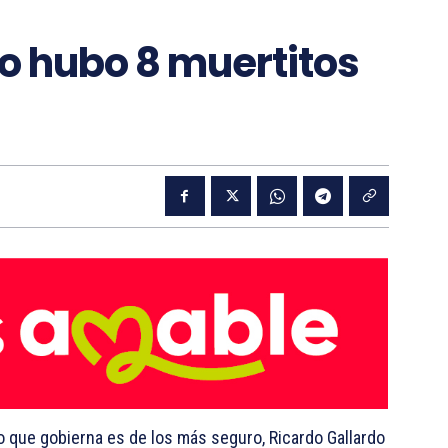
o hubo 8 muertitos
o que gobierna es de los más seguro, Ricardo Gallardo