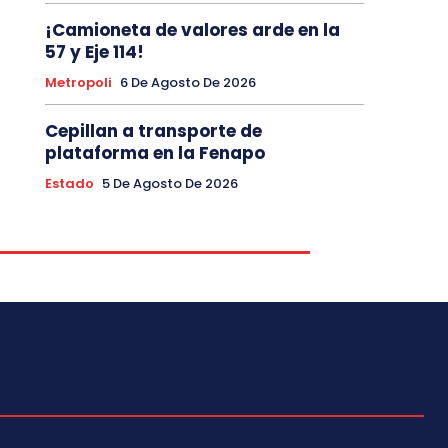
¡Camioneta de valores arde en la
57 y Eje 114!
Metropoli
6 De Agosto De 2026
Cepillan a transporte de
plataforma en la Fenapo
Estado
5 De Agosto De 2026