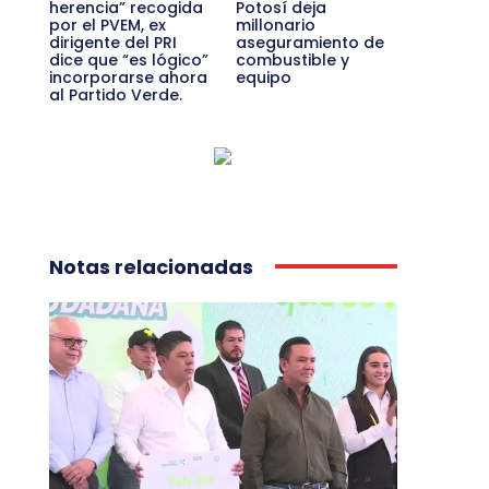
herencia” recogida
Potosí deja
por el PVEM, ex
millonario
dirigente del PRI
aseguramiento de
dice que “es lógico”
combustible y
incorporarse ahora
equipo
al Partido Verde.
Notas relacionadas