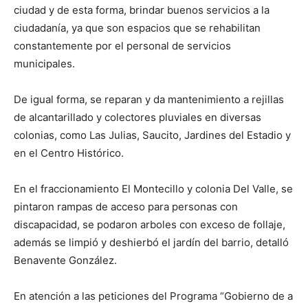
ciudad y de esta forma, brindar buenos servicios a la
ciudadanía, ya que son espacios que se rehabilitan
constantemente por el personal de servicios
municipales.
De igual forma, se reparan y da mantenimiento a rejillas
de alcantarillado y colectores pluviales en diversas
colonias, como Las Julias, Saucito, Jardines del Estadio y
en el Centro Histórico.
En el fraccionamiento El Montecillo y colonia Del Valle, se
pintaron rampas de acceso para personas con
discapacidad, se podaron arboles con exceso de follaje,
además se limpió y deshierbó el jardín del barrio, detalló
Benavente González.
En atención a las peticiones del Programa “Gobierno de a