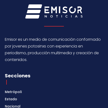
Emisor es un medio de comunicación conformado
por jovenes potosinxs con experiencia en
periodismo, producción multimedia y creación de
contenidos.
Secciones
Metrópoli
Estado
Nacional