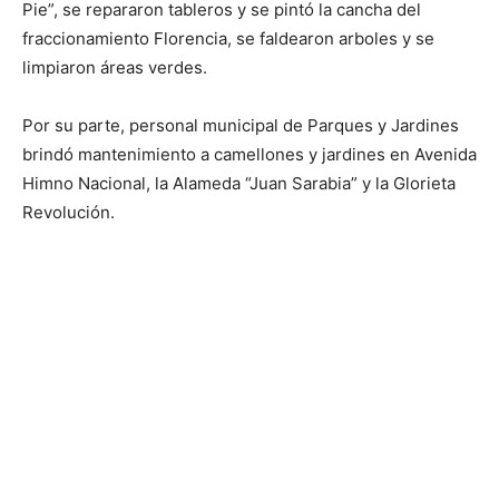
Pie”, se repararon tableros y se pintó la cancha del
fraccionamiento Florencia, se faldearon arboles y se
limpiaron áreas verdes.
Por su parte, personal municipal de Parques y Jardines
brindó mantenimiento a camellones y jardines en Avenida
Himno Nacional, la Alameda “Juan Sarabia” y la Glorieta
Revolución.