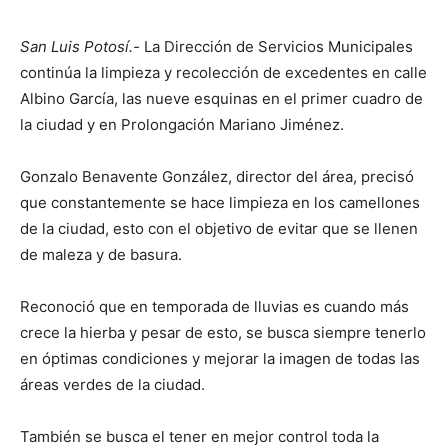
San Luis Potosí.-
La Dirección de Servicios Municipales
continúa la limpieza y recolección de excedentes en calle
Albino García, las nueve esquinas en el primer cuadro de
la ciudad y en Prolongación Mariano Jiménez.
Gonzalo Benavente González, director del área, precisó
que constantemente se hace limpieza en los camellones
de la ciudad, esto con el objetivo de evitar que se llenen
de maleza y de basura.
Reconoció que en temporada de lluvias es cuando más
crece la hierba y pesar de esto, se busca siempre tenerlo
en óptimas condiciones y mejorar la imagen de todas las
áreas verdes de la ciudad.
También se busca el tener en mejor control toda la