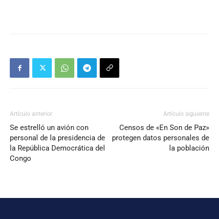
Artículo anterior
Artículo siguiente
Se estrelló un avión con
Censos de «En Son de Paz»
personal de la presidencia de
protegen datos personales de
la República Democrática del
la población
Congo