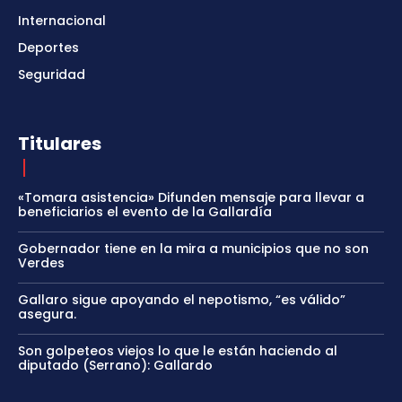
Internacional
Deportes
Seguridad
Titulares
«Tomara asistencia» Difunden mensaje para llevar a
beneficiarios el evento de la Gallardía
Gobernador tiene en la mira a municipios que no son
Verdes
Gallaro sigue apoyando el nepotismo, “es válido”
asegura.
Son golpeteos viejos lo que le están haciendo al
diputado (Serrano): Gallardo