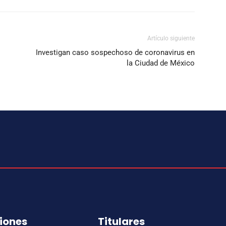
Artículo siguiente
Investigan caso sospechoso de coronavirus en
la Ciudad de México
iones
Titulares