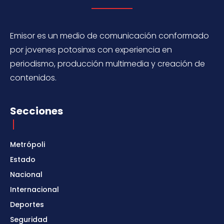
Emisor es un medio de comunicación conformado
por jovenes potosinxs con experiencia en
periodismo, producción multimedia y creación de
contenidos.
Secciones
Metrópoli
Estado
Nacional
Internacional
Deportes
Seguridad