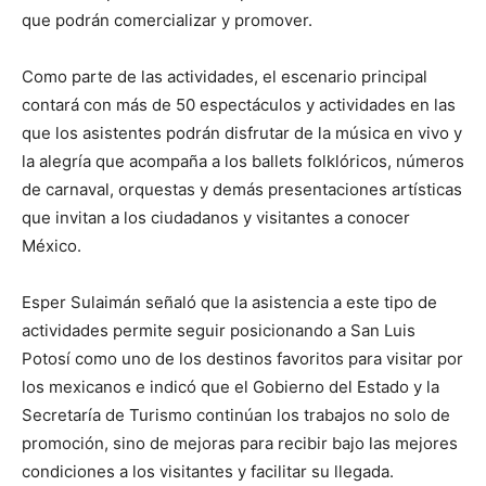
que podrán comercializar y promover.
Como parte de las actividades, el escenario principal
contará con más de 50 espectáculos y actividades en las
que los asistentes podrán disfrutar de la música en vivo y
la alegría que acompaña a los ballets folklóricos, números
de carnaval, orquestas y demás presentaciones artísticas
que invitan a los ciudadanos y visitantes a conocer
México.
Esper Sulaimán señaló que la asistencia a este tipo de
actividades permite seguir posicionando a San Luis
Potosí como uno de los destinos favoritos para visitar por
los mexicanos e indicó que el Gobierno del Estado y la
Secretaría de Turismo continúan los trabajos no solo de
promoción, sino de mejoras para recibir bajo las mejores
condiciones a los visitantes y facilitar su llegada.