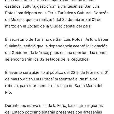
destinos, cultura, gastronomía y artesanías, San Luis
Potosí participará en la Feria Turística y Cultural: Corazón
de México, que se realizará del 22 de febrero al 01 de
marzo en el Zócalo de la Ciudad capital del país.
El secretario de Turismo de San Luis Potosí, Arturo Esper
Sulaimán, señaló que la dependencia aceptó la invitación
del Gobierno de México, pues es una oportunidad donde
se encontrarán los 32 estados de la República
El evento será abierto al público del 22 al de febrero al 01
de marzo y San Luis Potosí presentará el desfile del
rebozo, para representar el trabajo de Santa María del
Río.
Durante los nueve días de la Feria, las cuatro regiones
del Estado potosino estarán presentes con artesanías