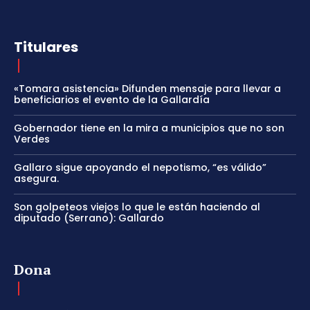
Titulares
«Tomara asistencia» Difunden mensaje para llevar a
beneficiarios el evento de la Gallardía
Gobernador tiene en la mira a municipios que no son
Verdes
Gallaro sigue apoyando el nepotismo, “es válido”
asegura.
Son golpeteos viejos lo que le están haciendo al
diputado (Serrano): Gallardo
Dona