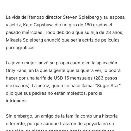
La vida del famoso director Steven Spielberg y su esposa
y actriz, Kate Capshaw, dio un giro de 180 grados el
pasado miércoles. Todo debido a que su hija de 23 años,
Mikaela Spielberg anunció que sería actriz de películas
pornográficas.
La joven mujer lanzó su propia cuenta en la aplicación
Only Fans, en la que la gente que la quiera ver, lo podrá
hacer por una tarifa de USD 15 mensuales (283 pesos
mexicanos). La actriz, quien se hace llamar “Sugar Star”,
dijo que sus padres no están molestos, pero sí
intrigados.
Sin embargo, un amigo de la familia contó una historia
diferente, porque aunque trataron de apoyarla en su