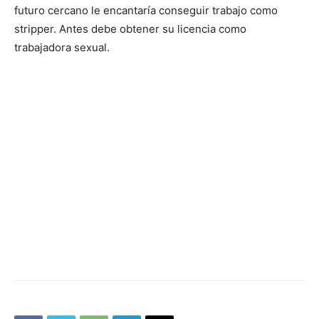
futuro cercano le encantaría conseguir trabajo como
stripper. Antes debe obtener su licencia como
trabajadora sexual.