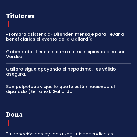
Titulares
«Tomara asistencia» Difunden mensaje para llevar a
beneficiarios el evento de la Gallardía
Gobernador tiene en la mira a municipios que no son
Verdes
Gallaro sigue apoyando el nepotismo, “es válido”
asegura.
Son golpeteos viejos lo que le están haciendo al
diputado (Serrano): Gallardo
Dona
Tu donación nos ayuda a seguir independientes.