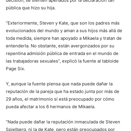
decisión, se sienten apenados por la declaración tan
pública que hizo su hija.
“Exteriormente, Steven y Kate, que son los padres más
evolucionados del mundo y aman a sus hijos más allá de
toda medida, siempre han apoyado a Mikaela y tratan de
entenderla. No obstante, están avergonzados por su
repentina admisión pública de entrada en el mundo de
las trabajadoras sexuales”, explicó la fuente al tabloide
Page Six.
Y, aunque la fuente piensa que nada puede dañar la
reputación de la pareja que ha estado junta por más de
29 años, el matrimonio sí está preocupado por cómo
pueda afectar a los 6 hermanos de Mikaela.
“Nada puede dañar la reputación inmaculada de Steven
Spielberg, ni la de Kate, pero están preocupados por