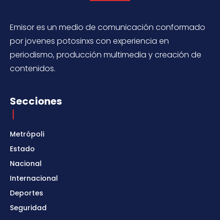
Emisor es un medio de comunicación conformado
por jovenes potosinxs con experiencia en
periodismo, producción multimedia y creación de
contenidos.
Secciones
Metrópoli
Estado
Nacional
Internacional
Deportes
Seguridad