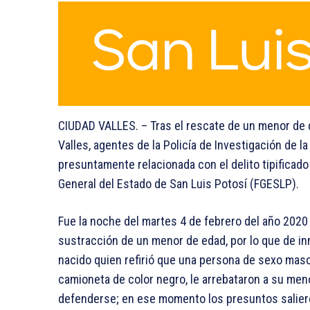
CIUDAD VALLES. – Tras el rescate de un menor de 
Valles, agentes de la Policía de Investigación de l
presuntamente relacionada con el delito tipificado 
General del Estado de San Luis Potosí (FGESLP).
Fue la noche del martes 4 de febrero del año 2020 
sustracción de un menor de edad, por lo que de in
nacido quien refirió que una persona de sexo masc
camioneta de color negro, le arrebataron a su meno
defenderse; en ese momento los presuntos salie