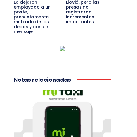
Lo dejaron
Llovió, pero las
emplayado a un
presas no
poste,
registraron
presuntamente
incrementos
mutilado de los
importantes
dedos y con un
mensaje
Notas relacionadas