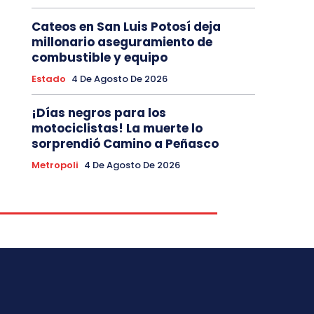
Cateos en San Luis Potosí deja
millonario aseguramiento de
combustible y equipo
Estado
4 De Agosto De 2026
¡Días negros para los
motociclistas! La muerte lo
sorprendió Camino a Peñasco
Metropoli
4 De Agosto De 2026