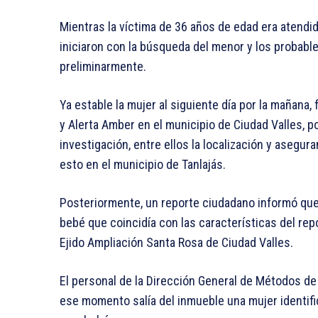
Mientras la víctima de 36 años de edad era atendid
iniciaron con la búsqueda del menor y los probabl
preliminarmente.
Ya estable la mujer al siguiente día por la mañana
y Alerta Amber en el municipio de Ciudad Valles, p
investigación, entre ellos la localización y asegur
esto en el municipio de Tanlajás.
Posteriormente, un reporte ciudadano informó que
bebé que coincidía con las características del rep
Ejido Ampliación Santa Rosa de Ciudad Valles.
El personal de la Dirección General de Métodos de I
ese momento salía del inmueble una mujer identif