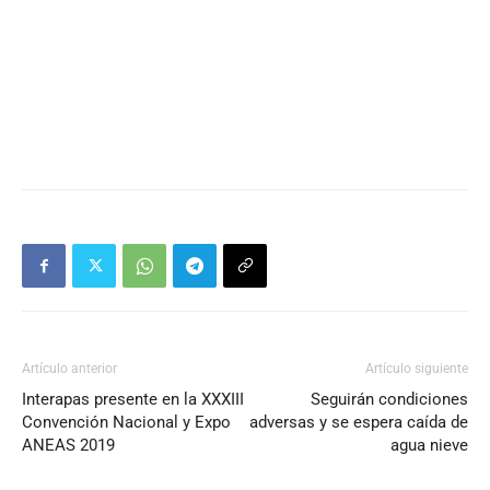
Artículo anterior
Artículo siguiente
Interapas presente en la XXXIII
Seguirán condiciones
Convención Nacional y Expo
adversas y se espera caída de
ANEAS 2019
agua nieve