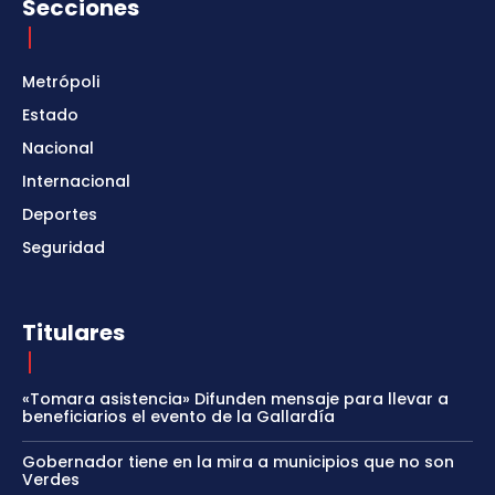
Secciones
Metrópoli
Estado
Nacional
Internacional
Deportes
Seguridad
Titulares
«Tomara asistencia» Difunden mensaje para llevar a
beneficiarios el evento de la Gallardía
Gobernador tiene en la mira a municipios que no son
Verdes