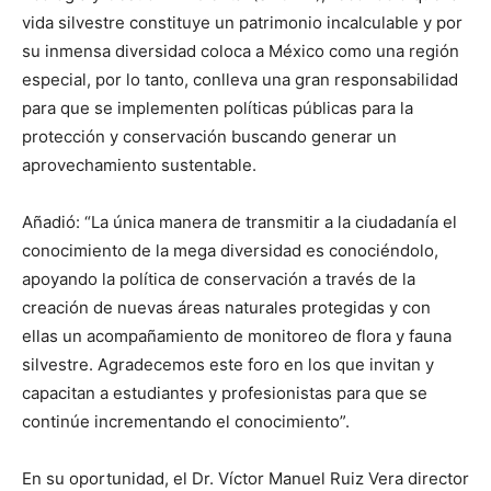
vida silvestre constituye un patrimonio incalculable y por
su inmensa diversidad coloca a México como una región
especial, por lo tanto, conlleva una gran responsabilidad
para que se implementen políticas públicas para la
protección y conservación buscando generar un
aprovechamiento sustentable.
Añadió: “La única manera de transmitir a la ciudadanía el
conocimiento de la mega diversidad es conociéndolo,
apoyando la política de conservación a través de la
creación de nuevas áreas naturales protegidas y con
ellas un acompañamiento de monitoreo de flora y fauna
silvestre. Agradecemos este foro en los que invitan y
capacitan a estudiantes y profesionistas para que se
continúe incrementando el conocimiento”.
En su oportunidad, el Dr. Víctor Manuel Ruiz Vera director