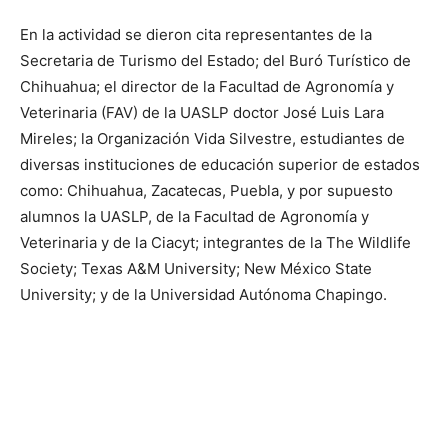
En la actividad se dieron cita representantes de la
Secretaria de Turismo del Estado; del Buró Turístico de
Chihuahua; el director de la Facultad de Agronomía y
Veterinaria (FAV) de la UASLP doctor José Luis Lara
Mireles; la Organización Vida Silvestre, estudiantes de
diversas instituciones de educación superior de estados
como: Chihuahua, Zacatecas, Puebla, y por supuesto
alumnos la UASLP, de la Facultad de Agronomía y
Veterinaria y de la Ciacyt; integrantes de la The Wildlife
Society; Texas A&M University; New México State
University; y de la Universidad Autónoma Chapingo.