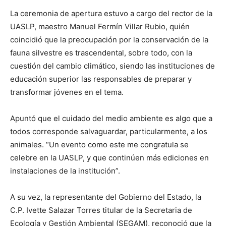
La ceremonia de apertura estuvo a cargo del rector de la
UASLP, maestro Manuel Fermín Villar Rubio, quién
coincidió que la preocupación por la conservación de la
fauna silvestre es trascendental, sobre todo, con la
cuestión del cambio climático, siendo las instituciones de
educación superior las responsables de preparar y
transformar jóvenes en el tema.
Apuntó que el cuidado del medio ambiente es algo que a
todos corresponde salvaguardar, particularmente, a los
animales. “Un evento como este me congratula se
celebre en la UASLP, y que continúen más ediciones en
instalaciones de la institución”.
A su vez, la representante del Gobierno del Estado, la
C.P. Ivette Salazar Torres titular de la Secretaria de
Ecología y Gestión Ambiental (SEGAM), reconoció que la