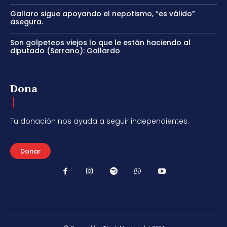
Gallaro sigue apoyando el nepotismo, “es válido”
asegura.
Son golpeteos viejos lo que le están haciendo al
diputado (Serrano): Gallardo
Dona
Tu donación nos ayuda a seguir independientes.
Donar