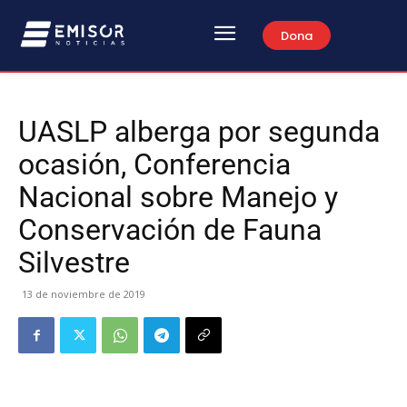
Dona
UASLP alberga por segunda
ocasión, Conferencia
Nacional sobre Manejo y
Conservación de Fauna
Silvestre
13 de noviembre de 2019