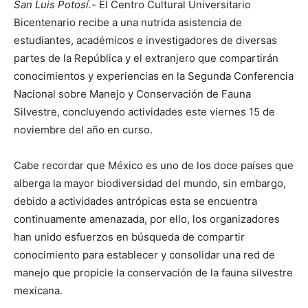
San Luis Potosí.-
El Centro Cultural Universitario
Bicentenario recibe a una nutrida asistencia de
estudiantes, académicos e investigadores de diversas
partes de la República y el extranjero que compartirán
conocimientos y experiencias en la Segunda Conferencia
Nacional sobre Manejo y Conservación de Fauna
Silvestre, concluyendo actividades este viernes 15 de
noviembre del año en curso.
Cabe recordar que México es uno de los doce países que
alberga la mayor biodiversidad del mundo, sin embargo,
debido a actividades antrópicas esta se encuentra
continuamente amenazada, por ello, los organizadores
han unido esfuerzos en búsqueda de compartir
conocimiento para establecer y consolidar una red de
manejo que propicie la conservación de la fauna silvestre
mexicana.