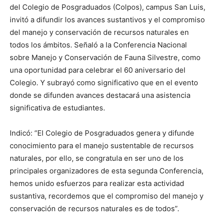
del Colegio de Posgraduados (Colpos), campus San Luis,
invitó a difundir los avances sustantivos y el compromiso
del manejo y conservación de recursos naturales en
todos los ámbitos. Señaló a la Conferencia Nacional
sobre Manejo y Conservación de Fauna Silvestre, como
una oportunidad para celebrar el 60 aniversario del
Colegio. Y subrayó como significativo que en el evento
donde se difunden avances destacará una asistencia
significativa de estudiantes.
Indicó: “El Colegio de Posgraduados genera y difunde
conocimiento para el manejo sustentable de recursos
naturales, por ello, se congratula en ser uno de los
principales organizadores de esta segunda Conferencia,
hemos unido esfuerzos para realizar esta actividad
sustantiva, recordemos que el compromiso del manejo y
conservación de recursos naturales es de todos”.