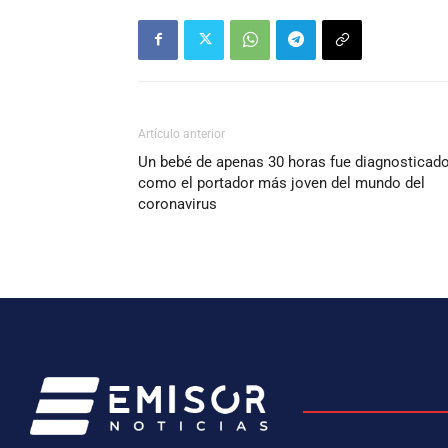
Artículo anterior
Un bebé de apenas 30 horas fue diagnosticad
como el portador más joven del mundo del
coronavirus