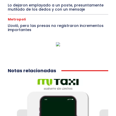
Lo dejaron emplayado a un poste, presuntamente
mutilado de los dedos y con un mensaje
Metropoli
Llovió, pero las presas no registraron incrementos
importantes
Notas relacionadas