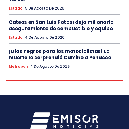
Estado
5 De Agosto De 2026
Cateos en San Luis Potosí deja millonario
aseguramiento de combustible y equipo
Estado
4 De Agosto De 2026
¡Días negros para los motociclistas! La
muerte lo sorprendió Camino a Peñasco
Metropoli
4 De Agosto De 2026