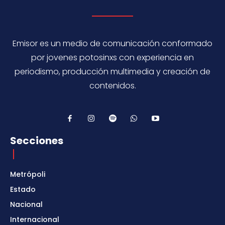
Emisor es un medio de comunicación conformado
por jovenes potosinxs con experiencia en
periodismo, producción multimedia y creación de
contenidos.
Secciones
Metrópoli
Estado
Nacional
Internacional