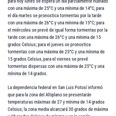
para hoy lunes se espera un día parcialmente nublado
con una máxima de 25°C y una mínima de 14°C, para
el día martes se pronostica tormentas por la tarde
con una máxima de 26°C y una mínima de 15°C; para
el miércoles se prevé de igual forma tormentas por la
tarde con una máxima de 26°C y una mínima de 15
grados Celsius; para el jueves se pronostica
tormentas con una máxima de 25°C y una mínima de
15 grados Celsius, para el viernes se prevé
tormentas dispersas con una máxima de 25°C y una
mínima de 14 grados.
La dependencia federal en San Luis Potosí informó
que para la zona del Altiplano se presentarán
temperaturas máximas de 27 y mínima de 14 grados
Celsius; la zona media alcanzará 30 grados de máxima