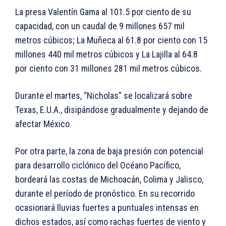
La presa Valentín Gama al 101.5 por ciento de su
capacidad, con un caudal de 9 millones 657 mil
metros cúbicos; La Muñeca al 61.8 por ciento con 15
millones 440 mil metros cúbicos y La Lajilla al 64.8
por ciento con 31 millones 281 mil metros cúbicos.
Durante el martes, “Nicholas” se localizará sobre
Texas, E.U.A., disipándose gradualmente y dejando de
afectar México.
Por otra parte, la zona de baja presión con potencial
para desarrollo ciclónico del Océano Pacífico,
bordeará las costas de Michoacán, Colima y Jalisco,
durante el período de pronóstico. En su recorrido
ocasionará lluvias fuertes a puntuales intensas en
dichos estados, así como rachas fuertes de viento y