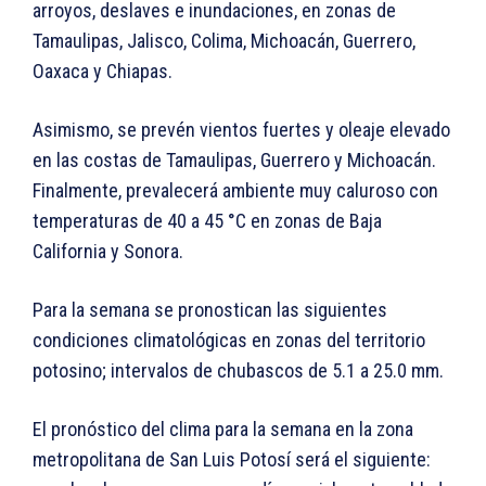
arroyos, deslaves e inundaciones, en zonas de
Tamaulipas, Jalisco, Colima, Michoacán, Guerrero,
Oaxaca y Chiapas.
Asimismo, se prevén vientos fuertes y oleaje elevado
en las costas de Tamaulipas, Guerrero y Michoacán.
Finalmente, prevalecerá ambiente muy caluroso con
temperaturas de 40 a 45 °C en zonas de Baja
California y Sonora.
Para la semana se pronostican las siguientes
condiciones climatológicas en zonas del territorio
potosino; intervalos de chubascos de 5.1 a 25.0 mm.
El pronóstico del clima para la semana en la zona
metropolitana de San Luis Potosí será el siguiente: