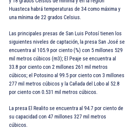
y 18 grados Celsius de mínima y en la región
Huasteca habrá temperaturas de 34 como máxima y
una mínima de 22 grados Celsius.
Las principales presas de San Luis Potosí tienen los
siguientes niveles de captación, la presa San José se
encuentra al 105.9 por ciento (%) con 5 millones 529
mil metros cúbicos (m3); El Peaje se encuentra al
33.8 por ciento con 2 millones 261 mil metros
cúbicos; el Potosino al 99.5 por ciento con 3 millones
277 mil metros cúbicos y la Cañada del Lobo al 52.8
por ciento con 0.531 mil metros cúbicos.
La presa El Realito se encuentra al 94.7 por ciento de
su capacidad con 47 millones 327 mil metros
cúbicos.