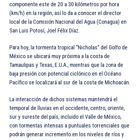
componente este de 20 a 30 kilómetros por hora
(km/h) en la región, así lo da a conocer el director
local de la Comisión Nacional del Agua (Conagua) en
San Luis Potosí, Joel Félix Díaz.
Para hoy, la tormenta tropical “Nicholas” del Golfo de
México se ubicará muy próxima a la costa de
Tamaulipas y Texas, E.U.A., mientras que la zona de
baja presión con potencial ciclónico en el Océano
Pacífico se localizará al sur de la costa de Michoacán.
La interacción de dichos sistemas mantendrá el
temporal de lluvias en el occidente, centro, oriente,
sur y sureste del país, incluido el Valle de México,
con tormentas intensas a puntuales torrenciales que
podrán generar incremento en los niveles de ríos y