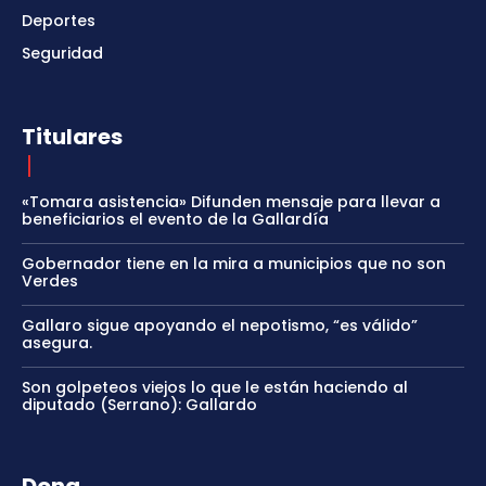
Deportes
Seguridad
Titulares
«Tomara asistencia» Difunden mensaje para llevar a
beneficiarios el evento de la Gallardía
Gobernador tiene en la mira a municipios que no son
Verdes
Gallaro sigue apoyando el nepotismo, “es válido”
asegura.
Son golpeteos viejos lo que le están haciendo al
diputado (Serrano): Gallardo
Dona