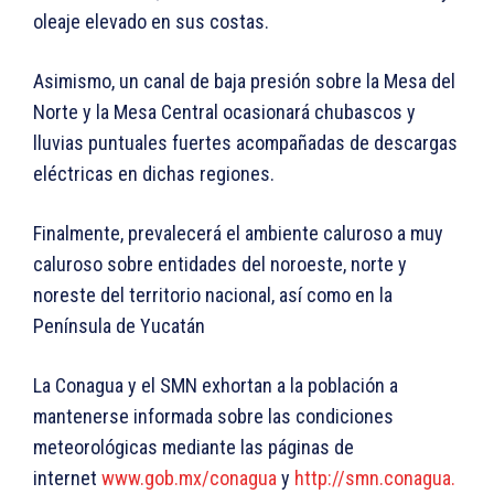
oleaje elevado en sus costas.
Asimismo, un canal de baja presión sobre la Mesa del
Norte y la Mesa Central ocasionará chubascos y
lluvias puntuales fuertes acompañadas de descargas
eléctricas en dichas regiones.
Finalmente, prevalecerá el ambiente caluroso a muy
caluroso sobre entidades del noroeste, norte y
noreste del territorio nacional, así como en la
Península de Yucatán
La Conagua y el SMN exhortan a la población a
mantenerse informada sobre las condiciones
meteorológicas mediante las páginas de
internet
www.gob.mx/conagua
y
http://smn.conagua.