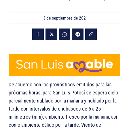
13 de septiembre de 2021
De acuerdo con los pronósticos emitidos para las
próximas horas, para San Luis Potosí se espera cielo
parcialmente nublado por la mañana y nublado por la
tarde con intervalos de chubascos de 5 a 25
milímetros (mm); ambiente fresco por la mañana, así
como ambiente cálido por la tarde. Viento de