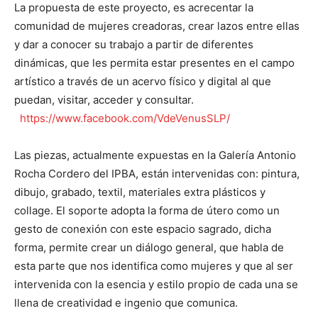
La propuesta de este proyecto, es acrecentar la
comunidad de mujeres creadoras, crear lazos entre ellas
y dar a conocer su trabajo a partir de diferentes
dinámicas, que les permita estar presentes en el campo
artístico a través de un acervo físico y digital al que
puedan, visitar, acceder y consultar.
https://www.facebook.com/VdeVenusSLP/
Las piezas, actualmente expuestas en la Galería Antonio
Rocha Cordero del IPBA, están intervenidas con: pintura,
dibujo, grabado, textil, materiales extra plásticos y
collage. El soporte adopta la forma de útero como un
gesto de conexión con este espacio sagrado, dicha
forma, permite crear un diálogo general, que habla de
esta parte que nos identifica como mujeres y que al ser
intervenida con la esencia y estilo propio de cada una se
llena de creatividad e ingenio que comunica.