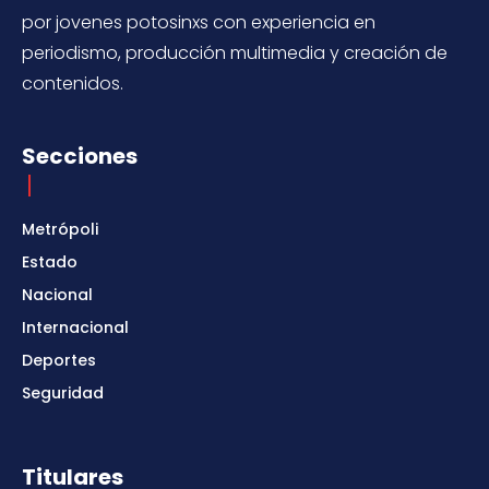
por jovenes potosinxs con experiencia en
periodismo, producción multimedia y creación de
contenidos.
Secciones
Metrópoli
Estado
Nacional
Internacional
Deportes
Seguridad
Titulares