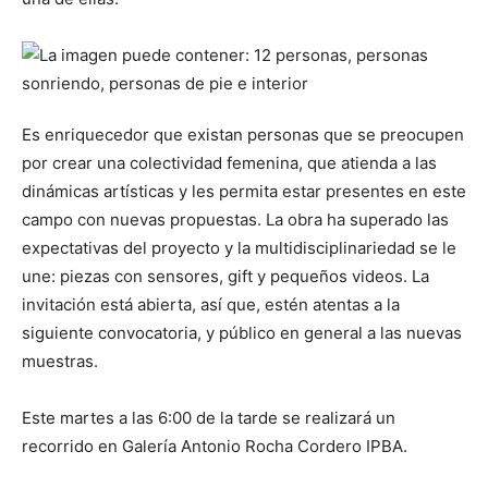
Es enriquecedor que existan personas que se preocupen
por crear una colectividad femenina, que atienda a las
dinámicas artísticas y les permita estar presentes en este
campo con nuevas propuestas. La obra ha superado las
expectativas del proyecto y la multidisciplinariedad se le
une: piezas con sensores, gift y pequeños videos. La
invitación está abierta, así que, estén atentas a la
siguiente convocatoria, y público en general a las nuevas
muestras.
Este martes a las 6:00 de la tarde se realizará un
recorrido en Galería Antonio Rocha Cordero IPBA.