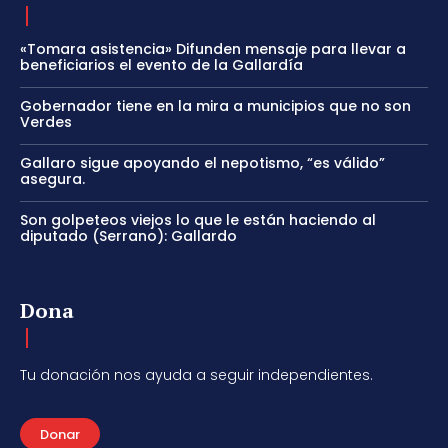
«Tomara asistencia» Difunden mensaje para llevar a
beneficiarios el evento de la Gallardía
Gobernador tiene en la mira a municipios que no son
Verdes
Gallaro sigue apoyando el nepotismo, “es válido”
asegura.
Son golpeteos viejos lo que le están haciendo al
diputado (Serrano): Gallardo
Dona
Tu donación nos ayuda a seguir independientes.
Donar