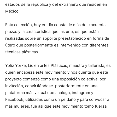
estados de la república y del extranjero que residen en
México.
Esta colección, hoy en día consta de más de cincuenta
piezas y la característica que las une, es que están
realizadas sobre un soporte preestablecido en forma de
útero que posteriormente es intervenido con diferentes
técnicas plásticas.
Yoliz Yorke, Lic en artes Plásticas, maestra y tallerista, es
quien encabeza este movimiento y nos cuenta que este
proyecto comenzó como una exposición colectiva, por
invitación, convirtiéndose posteriormente en una
plataforma más virtual que análoga, instagram y
Facebook, utilizadas como un peldaño y para convocar a
más mujeres, fue así que este movimiento tomó fuerza.