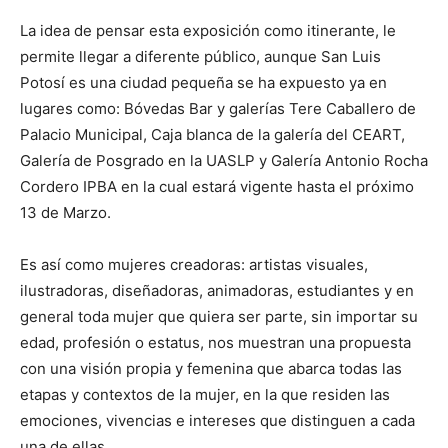
La idea de pensar esta exposición como itinerante, le
permite llegar a diferente público, aunque San Luis
Potosí es una ciudad pequeña se ha expuesto ya en
lugares como: Bóvedas Bar y galerías Tere Caballero de
Palacio Municipal, Caja blanca de la galería del CEART,
Galería de Posgrado en la UASLP y Galería Antonio Rocha
Cordero IPBA en la cual estará vigente hasta el próximo
13 de Marzo.
Es así como mujeres creadoras: artistas visuales,
ilustradoras, diseñadoras, animadoras, estudiantes y en
general toda mujer que quiera ser parte, sin importar su
edad, profesión o estatus, nos muestran una propuesta
con una visión propia y femenina que abarca todas las
etapas y contextos de la mujer, en la que residen las
emociones, vivencias e intereses que distinguen a cada
una de ellas.