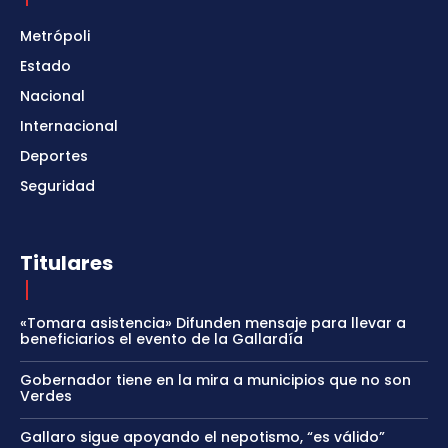
Metrópoli
Estado
Nacional
Internacional
Deportes
Seguridad
Titulares
«Tomara asistencia» Difunden mensaje para llevar a
beneficiarios el evento de la Gallardía
Gobernador tiene en la mira a municipios que no son
Verdes
Gallaro sigue apoyando el nepotismo, “es válido”