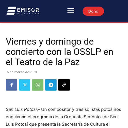
Dona
Viernes y domingo de
concierto con la OSSLP en
el Teatro de la Paz
6 de marzo de 2020
San Luis Potosí.-
Un compositor y tres solistas potosinos
engalanan el programa de la Orquesta Sinfónica de San
Luis Potosí que presenta la Secretaría de Cultura el