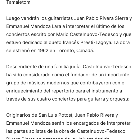
Tamaletom.
Luego vendrán los guitarristas Juan Pablo Rivera Sierra y
Emmanuel Mendoza Lara a interpretar el último de los
conciertos escrito por Mario Castelnuovo-Tedesco y que
estuvo dedicado al dueto francés Presti-Lagoya. La obra
se estrenó en 1962 en Toronto, Canadá.
Descendiente de una familia judía, Castelnuovo-Tedesco
ha sido considerado como el fundador de un importante
grupo de músicos modernos que contribuyeron con el
enriquecimiento del repertorio para el instrumento a
través de sus cuatro conciertos para guitarra y orquesta.
Originarios de San Luis Potosí, Juan Pablo Rivera y
Emmanuel Mendoza serán los encargados de interpretar
las partes solistas de la obra de Castelnuovo-Tedesco.