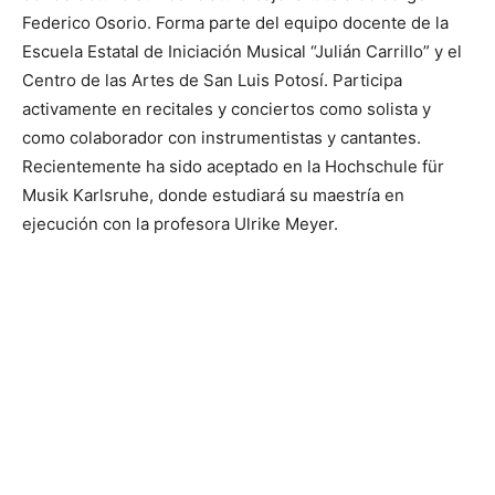
Federico Osorio. Forma parte del equipo docente de la
Escuela Estatal de Iniciación Musical “Julián Carrillo” y el
Centro de las Artes de San Luis Potosí. Participa
activamente en recitales y conciertos como solista y
como colaborador con instrumentistas y cantantes.
Recientemente ha sido aceptado en la Hochschule für
Musik Karlsruhe, donde estudiará su maestría en
ejecución con la profesora Ulrike Meyer.