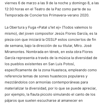
viernes 6 de marzo a las 9 de la noche y domingo 8, a las
12:30 horas en el Teatro de la Paz como parte de su
Temporada de Conciertos Primavera-verano 2020.
La Obertura y Fuga «Patal u’let ej» (Todos valemos lo
mismo), del joven compositor Jesús Flores García, es la
pieza con que iniciará la OSSLP estos conciertos de fin
de semana, bajo la dirección de su titular, Mtro. José
Miramontes. Nombrada en tének, en esta obra Flores
García representa a través de la música la diversidad de
los pueblos existentes en San Luis Potosí,
específicamente de la zona Huasteca, empleando como
referencia temas de sones huastecos populares y
mezclándolos con armonías contemporáneas para
materializar la diversidad, por lo que se puede apreciar,
por ejemplo, la flauta piccolo simulando el canto de los
pájaros que suelen escucharse al amanecer en