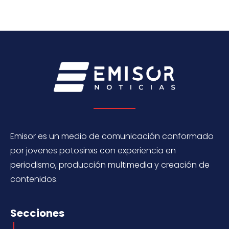
Emisor es un medio de comunicación conformado
por jovenes potosinxs con experiencia en
periodismo, producción multimedia y creación de
contenidos.
Secciones