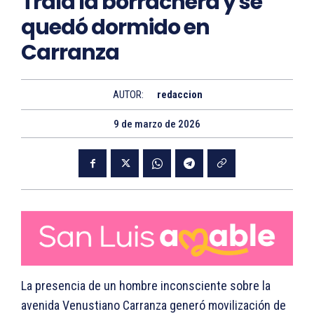
Traía la borrachera y se
quedó dormido en
Carranza
AUTOR:
redaccion
9 de marzo de 2026
La presencia de un hombre inconsciente sobre la
avenida Venustiano Carranza generó movilización de