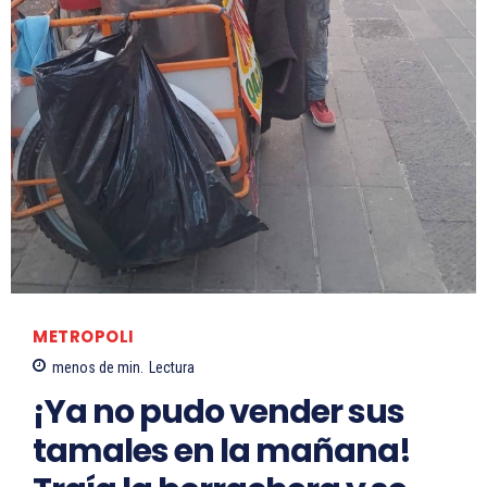
METROPOLI
menos de
min.
Lectura
¡Ya no pudo vender sus
tamales en la mañana!