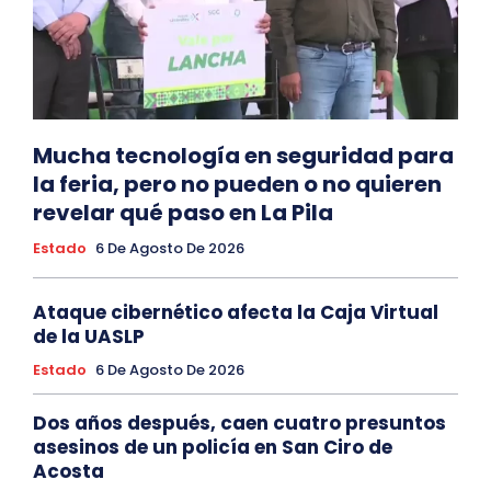
Mucha tecnología en seguridad para
la feria, pero no pueden o no quieren
revelar qué paso en La Pila
Estado
6 De Agosto De 2026
Ataque cibernético afecta la Caja Virtual
de la UASLP
Estado
6 De Agosto De 2026
Dos años después, caen cuatro presuntos
asesinos de un policía en San Ciro de
Acosta