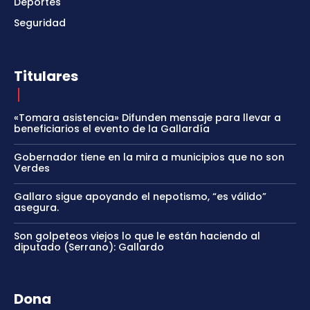
Deportes
Seguridad
Titulares
«Tomara asistencia» Difunden mensaje para llevar a
beneficiarios el evento de la Gallardía
Gobernador tiene en la mira a municipios que no son
Verdes
Gallaro sigue apoyando el nepotismo, “es válido”
asegura.
Son golpeteos viejos lo que le están haciendo al
diputado (Serrano): Gallardo
Dona