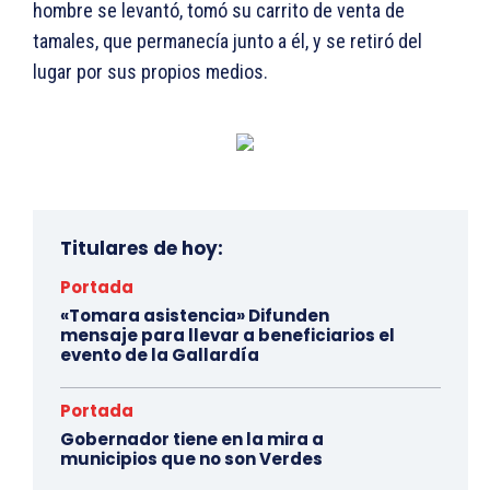
hombre se levantó, tomó su carrito de venta de
tamales, que permanecía junto a él, y se retiró del
lugar por sus propios medios.
Titulares de hoy:
Portada
«Tomara asistencia» Difunden
mensaje para llevar a beneficiarios el
evento de la Gallardía
Portada
Gobernador tiene en la mira a
municipios que no son Verdes