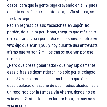
casos, para que la gente siga creyendo en él. Y pues
en esta ocasión su reciente obra, la Vía Alterna, no
fue la excepción.
Recién regreso de sus vacaciones en Japón, no
perdón, de su gira por Japón, aseguró que más de mil
carros transitaban por dicha vía, después en otro en
vivo dijo que eran 1,300 y hoy durante una entrevista
afirmó que ya son 2 mil los carros que van por ese
camino.
¿Pero qué crees gobernador? que hoy rápidamente
esas cifras se desmintieron, no solo por el colapso
de la 57, si no porque al mismo tiempo que él hacia
esas declaraciones, uno de sus medios aliados hacia
un recorrido por la famosa Vía Alterna, donde no se
veía esos 2 mil autos circular por hora, es más no se
veía ni uno.