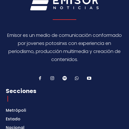
Emisor es un medio de comunicación conformado
por jovenes potosinxs con experiencia en
periodismo, producción multimedia y creación de
contenidos.
Secciones
Metrópoli
Estado
Nacional