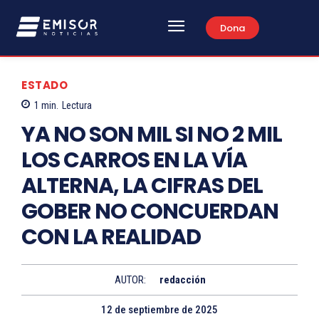
Dona
ESTADO
1
min.
Lectura
YA NO SON MIL SI NO 2 MIL
LOS CARROS EN LA VÍA
ALTERNA, LA CIFRAS DEL
GOBER NO CONCUERDAN
CON LA REALIDAD
AUTOR:
redacción
12 de septiembre de 2025