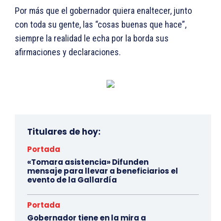
Por más que el gobernador quiera enaltecer, junto
con toda su gente, las “cosas buenas que hace”,
siempre la realidad le echa por la borda sus
afirmaciones y declaraciones.
Titulares de hoy:
Portada
«Tomara asistencia» Difunden
mensaje para llevar a beneficiarios el
evento de la Gallardía
Portada
Gobernador tiene en la mira a