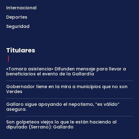
Internacional
Deportes
Seguridad
Titulares
«Tomara asistencia» Difunden mensaje para llevar a
beneficiarios el evento de la Gallardía
Gobernador tiene en la mira a municipios que no son
Verdes
Gallaro sigue apoyando el nepotismo, “es válido”
asegura.
Son golpeteos viejos lo que le están haciendo al
diputado (Serrano): Gallardo