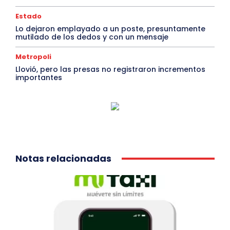
Estado
Lo dejaron emplayado a un poste, presuntamente
mutilado de los dedos y con un mensaje
Metropoli
Llovió, pero las presas no registraron incrementos
importantes
Notas relacionadas