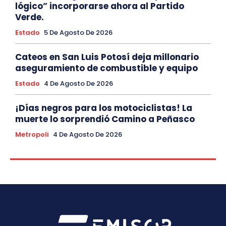
lógico” incorporarse ahora al Partido
Verde.
Estado
5 De Agosto De 2026
Cateos en San Luis Potosí deja millonario
aseguramiento de combustible y equipo
Estado
4 De Agosto De 2026
¡Días negros para los motociclistas! La
muerte lo sorprendió Camino a Peñasco
Metropoli
4 De Agosto De 2026