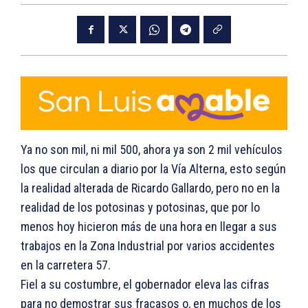
Ya no son mil, ni mil 500, ahora ya son 2 mil vehículos
los que circulan a diario por la Vía Alterna, esto según
la realidad alterada de Ricardo Gallardo, pero no en la
realidad de los potosinas y potosinas, que por lo
menos hoy hicieron más de una hora en llegar a sus
trabajos en la Zona Industrial por varios accidentes
en la carretera 57.
Fiel a su costumbre, el gobernador eleva las cifras
para no demostrar sus fracasos o, en muchos de los