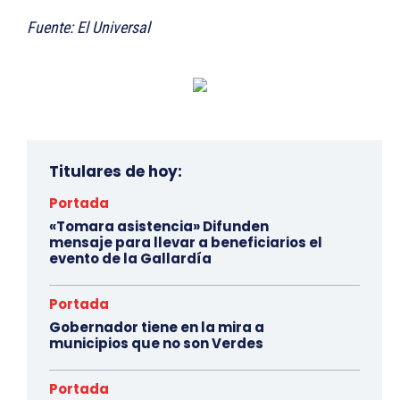
Fuente: El Universal
Titulares de hoy:
Portada
«Tomara asistencia» Difunden
mensaje para llevar a beneficiarios el
evento de la Gallardía
Portada
Gobernador tiene en la mira a
municipios que no son Verdes
Portada