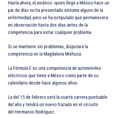
Hasta ahora, el asiático -quien llegó a México hace un
par de días no ha presentado síntoma alguno de la
enfermedad, pero se ha estipulado que permanecerá
en observación hasta dos días antes de la
competencia para evitar cualquier problema.
Si se mantiene sin problemas, disputará la
competencia en la Magdalena Mixhuca.
La Fórmula E es una competencia de automóviles
eléctricos que tiene a México como parte de su
calendario desde hace algunos años.
La del 15 de febrero será la cuarta carrera puntuable
del año y tendrá un nuevo trazado en el circuito
del Hermanos Rodríguez.