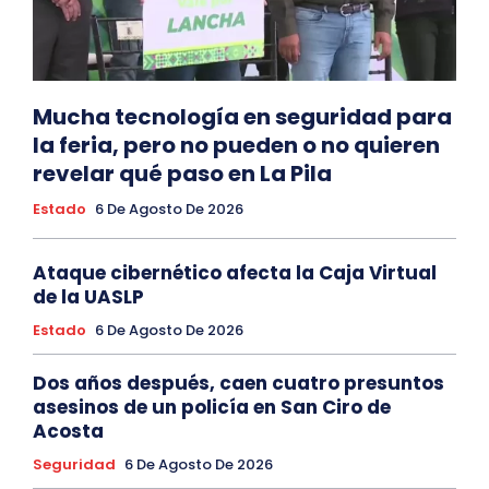
Mucha tecnología en seguridad para
la feria, pero no pueden o no quieren
revelar qué paso en La Pila
Estado
6 De Agosto De 2026
Ataque cibernético afecta la Caja Virtual
de la UASLP
Estado
6 De Agosto De 2026
Dos años después, caen cuatro presuntos
asesinos de un policía en San Ciro de
Acosta
Seguridad
6 De Agosto De 2026