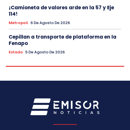
¡Camioneta de valores arde en la 57 y Eje
114!
Metropoli
6 De Agosto De 2026
Cepillan a transporte de plataforma en la
Fenapo
Estado
5 De Agosto De 2026