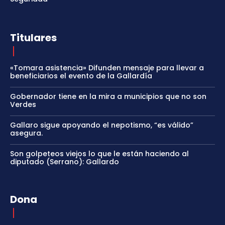
Titulares
«Tomara asistencia» Difunden mensaje para llevar a
beneficiarios el evento de la Gallardía
Gobernador tiene en la mira a municipios que no son
Verdes
Gallaro sigue apoyando el nepotismo, “es válido”
asegura.
Son golpeteos viejos lo que le están haciendo al
diputado (Serrano): Gallardo
Dona