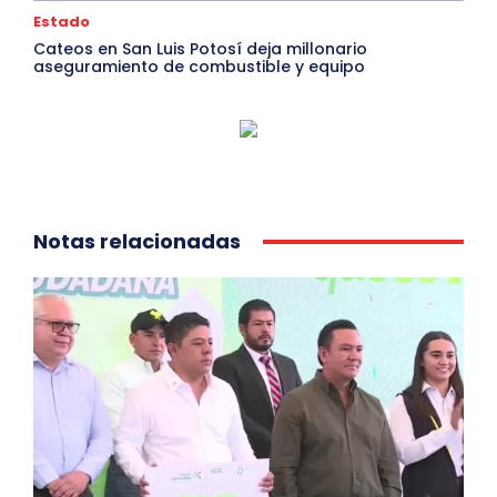
Estado
Cateos en San Luis Potosí deja millonario
aseguramiento de combustible y equipo
Notas relacionadas