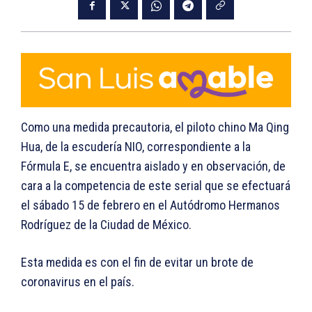
Como una medida precautoria, el piloto chino Ma Qing
Hua, de la escudería NIO, correspondiente a la
Fórmula E, se encuentra aislado y en observación, de
cara a la competencia de este serial que se efectuará
el sábado 15 de febrero en el Autódromo Hermanos
Rodríguez de la Ciudad de México.
Esta medida es con el fin de evitar un brote de
coronavirus en el país.