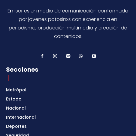
Emisor es un medio de comunicación conformado
por jovenes potosinxs con experiencia en
periodismo, producción multimedia y creación de
contenidos.
Secciones
Metrópoli
Estado
Nacional
Internacional
Deportes
Seguridad