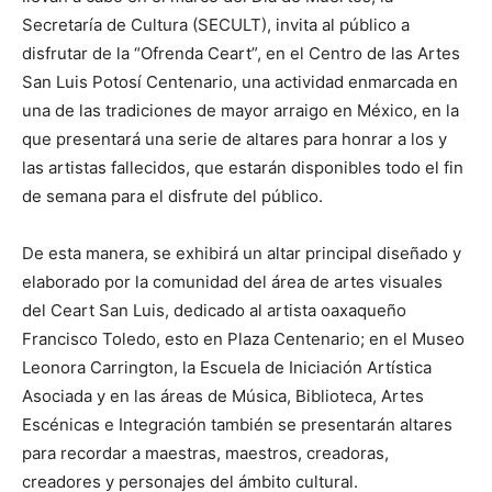
Secretaría de Cultura (SECULT), invita al público a
disfrutar de la “Ofrenda Ceart”, en el Centro de las Artes
San Luis Potosí Centenario, una actividad enmarcada en
una de las tradiciones de mayor arraigo en México, en la
que presentará una serie de altares para honrar a los y
las artistas fallecidos, que estarán disponibles todo el fin
de semana para el disfrute del público.
De esta manera, se exhibirá un altar principal diseñado y
elaborado por la comunidad del área de artes visuales
del Ceart San Luis, dedicado al artista oaxaqueño
Francisco Toledo, esto en Plaza Centenario; en el Museo
Leonora Carrington, la Escuela de Iniciación Artística
Asociada y en las áreas de Música, Biblioteca, Artes
Escénicas e Integración también se presentarán altares
para recordar a maestras, maestros, creadoras,
creadores y personajes del ámbito cultural.