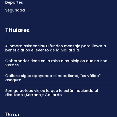
Deportes
Seguridad
Titulares
«Tomara asistencia» Difunden mensaje para llevar a
beneficiarios el evento de la Gallardía
Gobernador tiene en la mira a municipios que no son
Verdes
Gallaro sigue apoyando el nepotismo, “es válido”
asegura.
Son golpeteos viejos lo que le están haciendo al
diputado (Serrano): Gallardo
Dona