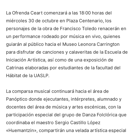
La Ofrenda Ceart comenzará a las 18:00 horas del
miércoles 30 de octubre en Plaza Centenario, los
personajes de la obra de Francisco Toledo renacerán en
un performance rodeado por música en vivo, quienes
guiarán al público hacia el Museo Leonora Carrington
para disfrutar de canciones y calaveritas de la Escuela de
Iniciación Artística, así como de una exposición de
Catrinas elaboradas por estudiantes de la facultad del
Hábitat de la UASLP.
La comparsa musical continuará hacia el área de
Panóptico donde ejecutantes, intérpretes, alumnado y
docentes del área de música y artes escénicas, con la
participación especial del grupo de Danza Folclórica que
coordinaba el maestro Sergio Castillo López
«Huemantzin», compartirán una velada artística especial