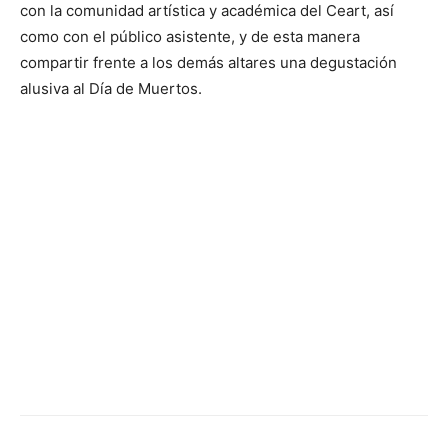
con la comunidad artística y académica del Ceart, así
como con el público asistente, y de esta manera
compartir frente a los demás altares una degustación
alusiva al Día de Muertos.