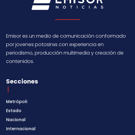
Emisor es un medio de comunicación conformado
por jovenes potosinxs con experiencia en
periodismo, producción multimedia y creación de
contenidos.
Secciones
Metrópoli
Estado
Nacional
Internacional